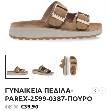
ΓΥΝΑΙΚΕΙΑ ΠΕΔΙΛΑ-
PAREX-2599-0387-ΠΟΥΡΟ
€
39,90
€
49,90