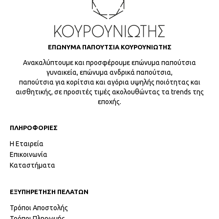
ΕΠΩΝΥΜΑ ΠΑΠΟΥΤΣΙΑ ΚΟΥΡΟΥΝΙΩΤΗΣ
Ανακαλύπτουμε και προσφέρουμε επώνυμα παπούτσια
γυναικεία, επώνυμα ανδρικά παπούτσια,
παπούτσια για κορίτσια και αγόρια υψηλής ποιότητας και
αισθητικής, σε προσιτές τιμές ακολουθώντας τα trends της
εποχής.
ΠΛΗΡΟΦΟΡΙΕΣ
Η Εταιρεία
Επικοινωνία
Καταστήματα
ΕΞΥΠΗΡΕΤΗΣΗ ΠΕΛΑΤΩΝ
Τρόποι Αποστολής
Τρόποι Πληρωμής