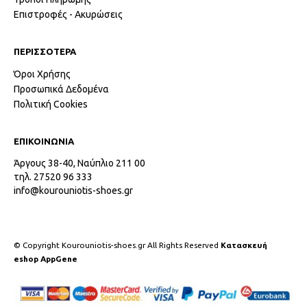
Επιστροφές - Ακυρώσεις
ΠΕΡΙΣΣΟΤΕΡΑ
Όροι Χρήσης
Προσωπικά Δεδομένα
Πολιτική Cookies
ΕΠΙΚΟΙΝΩΝΙΑ
Άργους 38-40, Ναύπλιο 211 00
τηλ. 27520 96 333
info@kourouniotis-shoes.gr
© Copyright Kourouniotis-shoes.gr All Rights Reserved
Κατασκευή
eshop AppGene