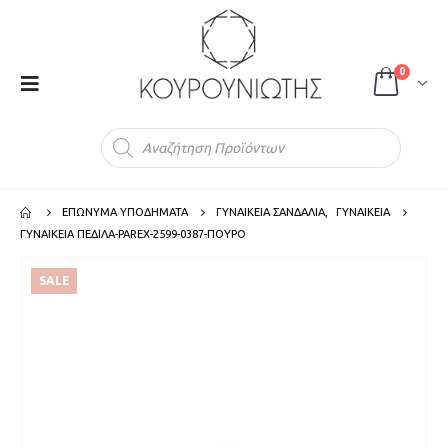
0
Products
search
ΕΠΩΝΥΜΑ ΥΠΟΔΗΜΑΤΑ
ΓΥΝΑΙΚΕΙΑ ΣΑΝΔΑΛΙΑ
,
ΓΥΝΑΙΚΕΙΑ
ΓΥΝΑΙΚΕΙΑ ΠΕΔΙΛΑ-PAREX-2599-0387-ΠΟΥΡΟ
SALE