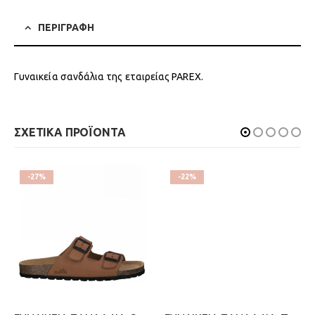
ΠΕΡΙΓΡΑΦΗ
Γυναικεία σανδάλια της εταιρείας PAREX.
ΣΧΕΤΙΚΑ ΠΡΟΪΟΝΤΑ
-27%
-22%