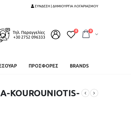
ΣΥΝΔΕΣΗ | ΔΗΜΙΟΥΡΓΙΑ ΛΟΓΑΡΙΑΣΜΟΥ
0
0
ΕΣΟΥΑΡ
ΠΡΟΣΦΟΡΕΣ
BRANDS
Α-KOUROUNIOTIS-