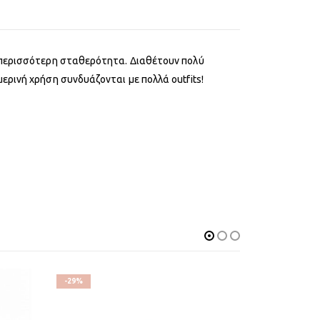
α περισσότερη σταθερότητα. Διαθέτουν πολύ
ερινή χρήση συνδυάζονται με πολλά outfits!
-29%
-36%