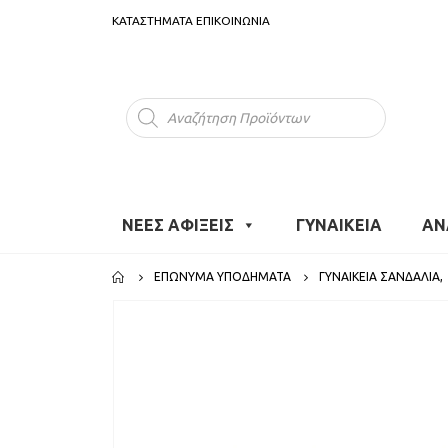
ΚΑΤΑΣΤΗΜΑΤΑ
ΕΠΙΚΟΙΝΩΝΙΑ
Products
search
ΝΕΕΣ ΑΦΙΞΕΙΣ
ΓΥΝΑΙΚΕΙΑ
ΑΝ
ΕΠΏΝΥΜΑ ΥΠΟΔΉΜΑΤΑ
ΓΥΝΑΙΚΕΊΑ ΣΑΝΔΆΛΙΑ
,