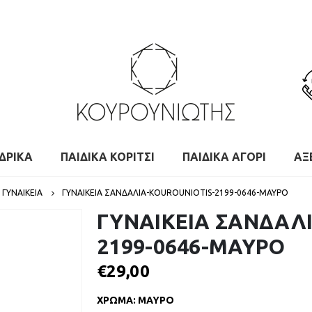
ΔΡΙΚΑ
ΠΑΙΔΙΚΑ ΚΟΡΙΤΣΙ
ΠΑΙΔΙΚΑ ΑΓΟΡΙ
ΑΞ
ΓΥΝΑΙΚΕΙΑ
ΓΥΝΑΙΚΕΙΑ ΣΑΝΔΑΛΙΑ-KOUROUNIOTIS-2199-0646-ΜΑΥΡΟ
ΓΥΝΑΙΚΕΙΑ ΣΑΝΔΑΛΙ
2199-0646-ΜΑΥΡΟ
€
29,00
ΧΡΩΜΑ
:
ΜΑΥΡΟ