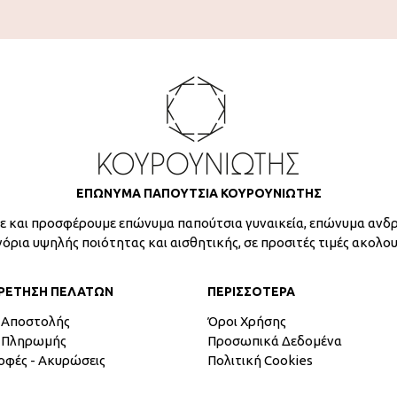
ΕΠΩΝΥΜΑ ΠΑΠΟΥΤΣΙΑ ΚΟΥΡΟΥΝΙΩΤΗΣ
 και προσφέρουμε επώνυμα παπούτσια γυναικεία, επώνυμα ανδρ
γόρια υψηλής ποιότητας και αισθητικής, σε προσιτές τιμές ακολο
ΡΕΤΗΣΗ ΠΕΛΑΤΩΝ
ΠΕΡΙΣΣΟΤΕΡΑ
 Αποστολής
Όροι Χρήσης
 Πληρωμής
Προσωπικά Δεδομένα
οφές - Ακυρώσεις
Πολιτική Cookies