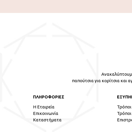
Ανακαλύπτουμε
παπούτσια για κορίτσια και α
ΠΛΗΡΟΦΟΡΙΕΣ
ΕΞΥΠΗ
Η Εταιρεία
Τρόποι
Επικοινωνία
Τρόποι
Καταστήματα
Επιστρ