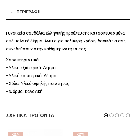
ΠΕΡΙΓΡΑΦΗ
Γυναικεία σανδάλια ελληνικής προέλευσης κατασκευασμένα
από μαλακό δέρμα. Άνετα για πολύωρη χρήση ιδανικά να σας
συνοδεύσουν στην καθημερινότητα σας.
Χαρακτηριστικά
• Υλικό εξωτερικά: Δέρμα
• Υλικό εσωτερικά: Δέρμα
• Σόλα: Υλικό υψηλής ποιότητας
• Φόρμα: Κανονική
ΣΧΕΤΙΚΑ ΠΡΟΪΟΝΤΑ
-22%
-27%