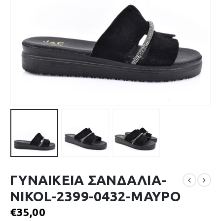
ΓΥΝΑΙΚΕΙΑ ΣΑΝΔΑΛΙΑ-
NIKOL-2399-0432-ΜΑΥΡΟ
€
35,00