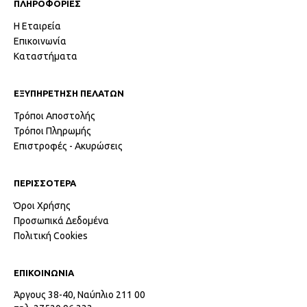
ΠΛΗΡΟΦΟΡΙΕΣ
Η Εταιρεία
Επικοινωνία
Καταστήματα
ΕΞΥΠΗΡΕΤΗΣΗ ΠΕΛΑΤΩΝ
Τρόποι Αποστολής
Τρόποι Πληρωμής
Επιστροφές - Ακυρώσεις
ΠΕΡΙΣΣΟΤΕΡΑ
Όροι Χρήσης
Προσωπικά Δεδομένα
Πολιτική Cookies
ΕΠΙΚΟΙΝΩΝΙΑ
Άργους 38-40, Ναύπλιο 211 00