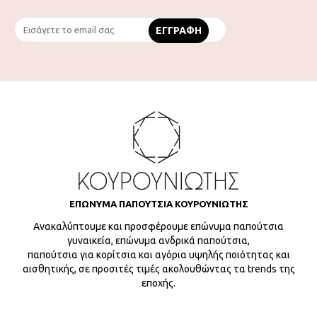
ΕΠΩΝΥΜΑ ΠΑΠΟΥΤΣΙΑ ΚΟΥΡΟΥΝΙΩΤΗΣ
Ανακαλύπτουμε και προσφέρουμε επώνυμα παπούτσια
γυναικεία, επώνυμα ανδρικά παπούτσια,
παπούτσια για κορίτσια και αγόρια υψηλής ποιότητας και
αισθητικής, σε προσιτές τιμές ακολουθώντας τα trends της
εποχής.