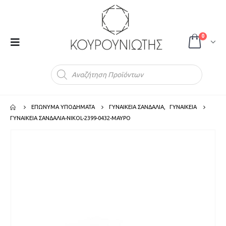
0
Products
search
ΕΠΩΝΥΜΑ ΥΠΟΔΗΜΑΤΑ
ΓΥΝΑΙΚΕΙΑ ΣΑΝΔΑΛΙΑ
,
ΓΥΝΑΙΚΕΙΑ
ΓΥΝΑΙΚΕΙΑ ΣΑΝΔΑΛΙΑ-NIKOL-2399-0432-ΜΑΥΡΟ