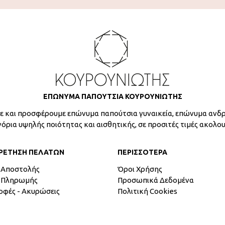
ΕΠΩΝΥΜΑ ΠΑΠΟΥΤΣΙΑ ΚΟΥΡΟΥΝΙΩΤΗΣ
 και προσφέρουμε επώνυμα παπούτσια γυναικεία, επώνυμα ανδρ
γόρια υψηλής ποιότητας και αισθητικής, σε προσιτές τιμές ακολο
ΡΕΤΗΣΗ ΠΕΛΑΤΩΝ
ΠΕΡΙΣΣΟΤΕΡΑ
 Αποστολής
Όροι Χρήσης
 Πληρωμής
Προσωπικά Δεδομένα
οφές - Ακυρώσεις
Πολιτική Cookies