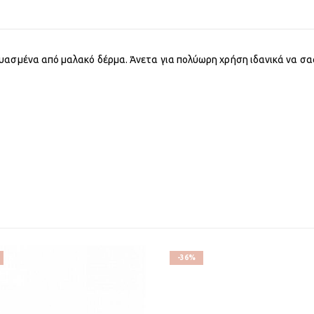
ευασμένα από μαλακό δέρμα. Άνετα για πολύωρη χρήση ιδανικά να σ
-36%