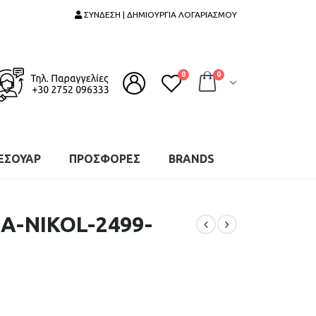
ΣΥΝΔΕΣΗ | ΔΗΜΙΟΥΡΓΙΑ ΛΟΓΑΡΙΑΣΜΟΥ
0
0
ΕΣΟΥΑΡ
ΠΡΟΣΦΟΡΕΣ
BRANDS
Α-NIKOL-2499-