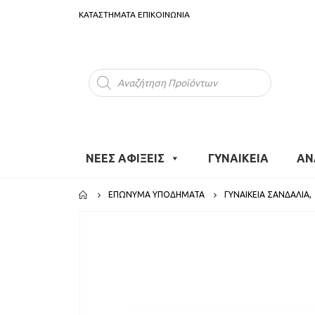
ΚΑΤΑΣΤΗΜΑΤΑ
ΕΠΙΚΟΙΝΩΝΙΑ
Products
search
ΝΕΕΣ ΑΦΙΞΕΙΣ
ΓΥΝΑΙΚΕΙΑ
ΑΝ
ΕΠΏΝΥΜΑ ΥΠΟΔΉΜΑΤΑ
ΓΥΝΑΙΚΕΊΑ ΣΑΝΔΆΛΙΑ
,