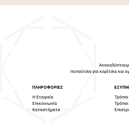
Ανακαλύπτουμε
παπούτσια για κορίτσια και α
ΠΛΗΡΟΦΟΡΙΕΣ
ΕΞΥΠΗ
Η Εταιρεία
Τρόποι
Επικοινωνία
Τρόποι
Καταστήματα
Επιστρ