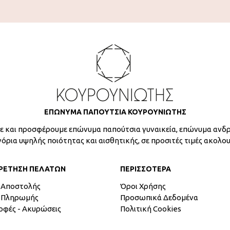
ΕΠΩΝΥΜΑ ΠΑΠΟΥΤΣΙΑ ΚΟΥΡΟΥΝΙΩΤΗΣ
 και προσφέρουμε επώνυμα παπούτσια γυναικεία, επώνυμα ανδρ
γόρια υψηλής ποιότητας και αισθητικής, σε προσιτές τιμές ακολο
ΡΕΤΗΣΗ ΠΕΛΑΤΩΝ
ΠΕΡΙΣΣΟΤΕΡΑ
 Αποστολής
Όροι Χρήσης
 Πληρωμής
Προσωπικά Δεδομένα
οφές - Ακυρώσεις
Πολιτική Cookies