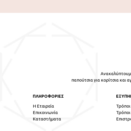
Ανακαλύπτουμε
παπούτσια για κορίτσια και α
ΠΛΗΡΟΦΟΡΙΕΣ
ΕΞΥΠΗ
Η Εταιρεία
Τρόποι
Επικοινωνία
Τρόποι
Καταστήματα
Επιστρ