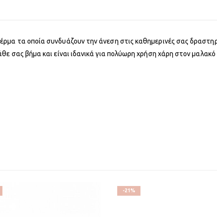
έρμα τα οποία συνδυάζουν την άνεση στις καθημερινές σας δραστηρ
θε σας βήμα και είναι ιδανικά για πολύωρη χρήση χάρη στον μαλακό
-21%