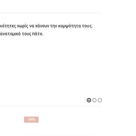
ιότητες χωρίς να χάνουν την κομψότητα τους.
 ανατομικό τους πάτο.
-29%
-22%