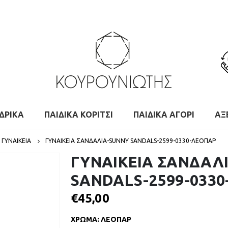
ΔΡΙΚΑ
ΠΑΙΔΙΚΑ ΚΟΡΙΤΣΙ
ΠΑΙΔΙΚΑ ΑΓΟΡΙ
ΑΞ
ΓΥΝΑΙΚΕΙΑ
ΓΥΝΑΙΚΕΙΑ ΣΑΝΔΑΛΙΑ-SUNNY SANDALS-2599-0330-ΛΕΟΠΑΡ
ΓΥΝΑΙΚΕΙΑ ΣΑΝΔΑΛ
SANDALS-2599-033
€
45,00
ΧΡΩΜΑ
:
ΛΕΟΠΑΡ