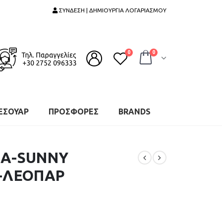
ΣΥΝΔΕΣΗ | ΔΗΜΙΟΥΡΓΙΑ ΛΟΓΑΡΙΑΣΜΟΥ
0
0
ΕΣΟΥΑΡ
ΠΡΟΣΦΟΡΕΣ
BRANDS
ΙΑ-SUNNY
0-ΛΕΟΠΑΡ