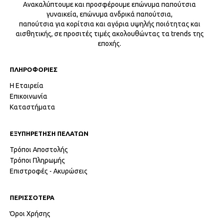
Ανακαλύπτουμε και προσφέρουμε επώνυμα παπούτσια
γυναικεία, επώνυμα ανδρικά παπούτσια,
παπούτσια για κορίτσια και αγόρια υψηλής ποιότητας και
αισθητικής, σε προσιτές τιμές ακολουθώντας τα trends της
εποχής.
ΠΛΗΡΟΦΟΡΙΕΣ
Η Εταιρεία
Επικοινωνία
Καταστήματα
ΕΞΥΠΗΡΕΤΗΣΗ ΠΕΛΑΤΩΝ
Τρόποι Αποστολής
Τρόποι Πληρωμής
Επιστροφές - Ακυρώσεις
ΠΕΡΙΣΣΟΤΕΡΑ
Όροι Χρήσης