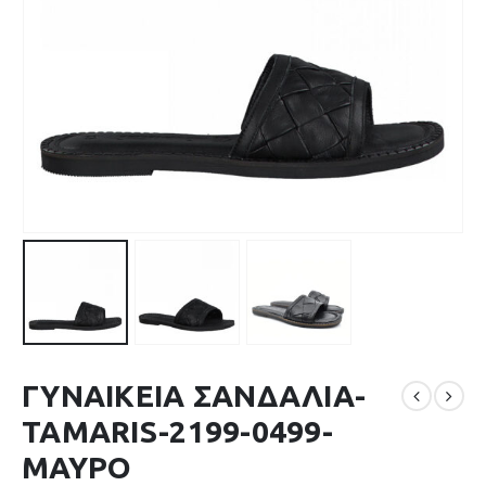
ΓΥΝΑΙΚΕΙΑ ΣΑΝΔΑΛΙΑ-
TAMARIS-2199-0499-
ΜΑΥΡΟ