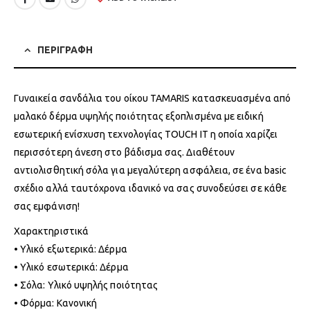
ΠΕΡΙΓΡΑΦΗ
Γυναικεία σανδάλια του οίκου TAMARIS κατασκευασμένα από
μαλακό δέρμα υψηλής ποιότητας εξοπλισμένα με ειδική
εσωτερική ενίσχυση τεχνολογίας TOUCH IT η οποία χαρίζει
περισσότερη άνεση στο βάδισμα σας. Διαθέτουν
αντιολισθητική σόλα για μεγαλύτερη ασφάλεια, σε ένα basic
σχέδιο αλλά ταυτόχρονα ιδανικό να σας συνοδεύσει σε κάθε
σας εμφάνιση!
Χαρακτηριστικά
• Υλικό εξωτερικά: Δέρμα
• Υλικό εσωτερικά: Δέρμα
• Σόλα: Υλικό υψηλής ποιότητας
• Φόρμα: Κανονική