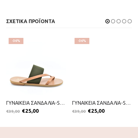
ΣΧΕΤΙΚΑ ΠΡΟΪΟΝΤΑ
-36%
-36%
ΓΥΝΑΙΚΕΙΑ ΣΑΝΔΑΛΙΑ-SANDIA-2099-0955-ΠΡΑΣΙΝΟ
ΓΥΝΑΙΚΕΙΑ ΣΑΝΔΑΛΙΑ-SANDIA-2099-0959-ΜΠΕΖ
€
25,00
€
25,00
€
39,00
€
39,00