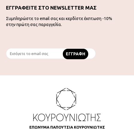
ΕΓΓΡΑΦΕΙΤΕ ΣΤΟ NEWSLETTER ΜΑΣ
Συμπληρώστε το email σας και κερδίστε έκπτωση -10%
στην πρώτη σας παραγγελία.
ΕΠΩΝΥΜΑ ΠΑΠΟΥΤΣΙΑ ΚΟΥΡΟΥΝΙΩΤΗΣ