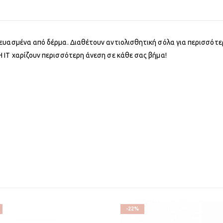
ευασμένα από δέρμα. Διαθέτουν αντιολισθητική σόλα για περισσότερ
 IT χαρίζουν περισσότερη άνεση σε κάθε σας βήμα!
-22%