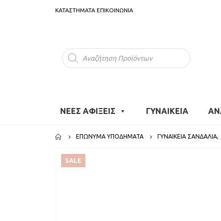
ΚΑΤΑΣΤΗΜΑΤΑ
ΕΠΙΚΟΙΝΩΝΙΑ
Products
search
ΝΕΕΣ ΑΦΙΞΕΙΣ
ΓΥΝΑΙΚΕΙΑ
ΑΝ
ΕΠΏΝΥΜΑ ΥΠΟΔΉΜΑΤΑ
ΓΥΝΑΙΚΕΊΑ ΣΑΝΔΆΛΙΑ
,
SALE