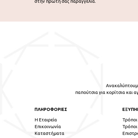
στην πρώτη σας παραγγελία.
Ανακαλύπτουμε
παπούτσια για κορίτσια και α
ΠΛΗΡΟΦΟΡΙΕΣ
ΕΞΥΠΗ
Η Εταιρεία
Τρόποι
Επικοινωνία
Τρόποι
Καταστήματα
Επιστρ