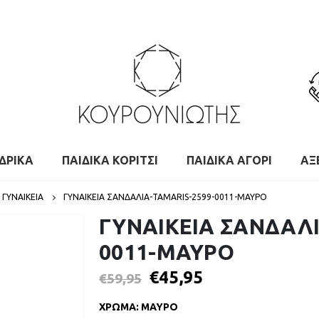
ΔΡΙΚΑ
ΠΑΙΔΙΚΑ ΚΟΡΙΤΣΙ
ΠΑΙΔΙΚΑ ΑΓΟΡΙ
ΑΞ
ΓΥΝΑΙΚΕΙΑ
ΓΥΝΑΙΚΕΙΑ ΣΑΝΔΑΛΙΑ-TAMARIS-2599-0011-ΜΑΥΡΟ
ΓΥΝΑΙΚΕΙΑ ΣΑΝΔΑΛΙ
0011-ΜΑΥΡΟ
€
45,95
€
59,95
ΧΡΩΜΑ
:
ΜΑΥΡΟ