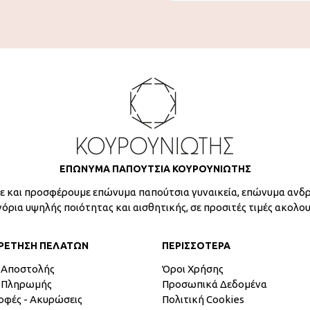
ΕΠΩΝΥΜΑ ΠΑΠΟΥΤΣΙΑ ΚΟΥΡΟΥΝΙΩΤΗΣ
 και προσφέρουμε επώνυμα παπούτσια γυναικεία, επώνυμα ανδρ
γόρια υψηλής ποιότητας και αισθητικής, σε προσιτές τιμές ακολο
ΡΕΤΗΣΗ ΠΕΛΑΤΩΝ
ΠΕΡΙΣΣΟΤΕΡΑ
 Αποστολής
Όροι Χρήσης
 Πληρωμής
Προσωπικά Δεδομένα
οφές - Ακυρώσεις
Πολιτική Cookies