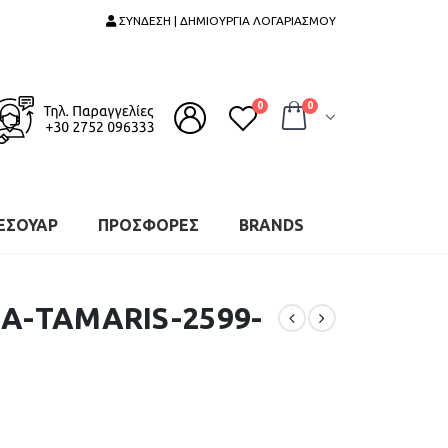
ΣΥΝΔΕΣΗ | ΔΗΜΙΟΥΡΓΙΑ ΛΟΓΑΡΙΑΣΜΟΥ
0
0
ΕΣΟΥΑΡ
ΠΡΟΣΦΟΡΕΣ
BRANDS
Α-TAMARIS-2599-