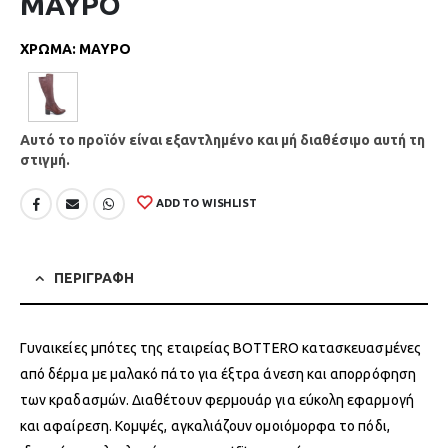
ΜΑΥΡΟ
ΧΡΩΜΑ
:
ΜΑΥΡΟ
Αυτό το προϊόν είναι εξαντλημένο και μή διαθέσιμο αυτή τη
στιγμή.
ADD TO WISHLIST
ΠΕΡΙΓΡΑΦΗ
Γυναικείες μπότες της εταιρείας BOTTERO κατασκευασμένες
από δέρμα με μαλακό πάτο για έξτρα άνεση και απορρόφηση
των κραδασμών. Διαθέτουν φερμουάρ για εύκολη εφαρμογή
και αφαίρεση. Κομψές, αγκαλιάζουν ομοιόμορφα το πόδι,