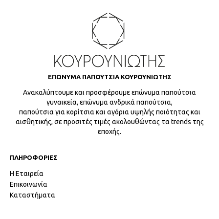
ΕΠΩΝΥΜΑ ΠΑΠΟΥΤΣΙΑ ΚΟΥΡΟΥΝΙΩΤΗΣ
Ανακαλύπτουμε και προσφέρουμε επώνυμα παπούτσια
γυναικεία, επώνυμα ανδρικά παπούτσια,
παπούτσια για κορίτσια και αγόρια υψηλής ποιότητας και
αισθητικής, σε προσιτές τιμές ακολουθώντας τα trends της
εποχής.
ΠΛΗΡΟΦΟΡΙΕΣ
Η Εταιρεία
Επικοινωνία
Καταστήματα