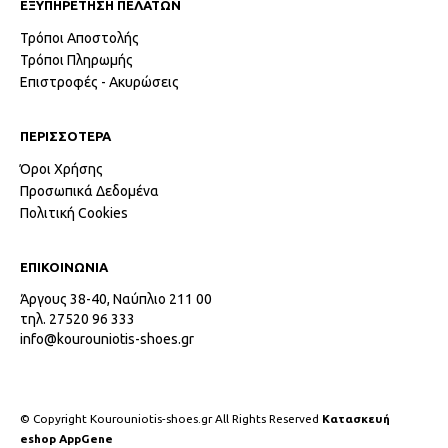
ΕΞΥΠΗΡΕΤΗΣΗ ΠΕΛΑΤΩΝ
Τρόποι Αποστολής
Τρόποι Πληρωμής
Επιστροφές - Ακυρώσεις
ΠΕΡΙΣΣΟΤΕΡΑ
Όροι Χρήσης
Προσωπικά Δεδομένα
Πολιτική Cookies
ΕΠΙΚΟΙΝΩΝΙΑ
Άργους 38-40, Ναύπλιο 211 00
τηλ. 27520 96 333
info@kourouniotis-shoes.gr
© Copyright Kourouniotis-shoes.gr All Rights Reserved
Κατασκευή
eshop AppGene