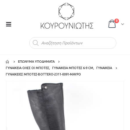
0
Products
search
ΕΠΩΝΥΜΑ ΥΠΟΔΗΜΑΤΑ
ΓΥΝΑΙΚΕΙΑ ΟΛΕΣ ΟΙ ΜΠΟΤΕΣ
,
ΓΥΝΑΙΚΕΙΑ ΜΠΟΤΕΣ 6-9 CM
,
ΓΥΝΑΙΚΕΙΑ
ΓΥΝΑΙΚΕΙΕΣ ΜΠΟΤΕΣ-BOTTERO-2311-0091-ΜΑΥΡΟ