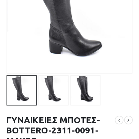
ΓΥΝΑΙΚΕΙΕΣ ΜΠΟΤΕΣ-
BOTTERO-2311-0091-