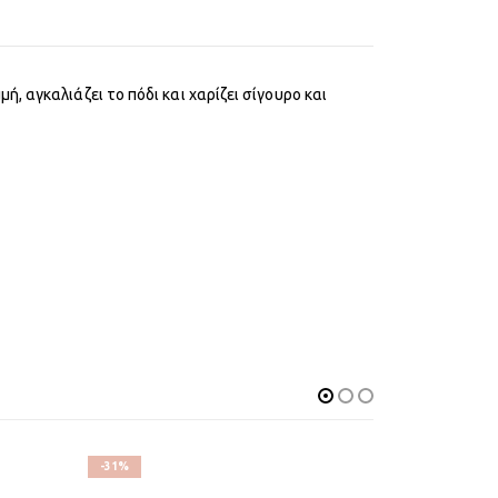
 αγκαλιάζει το πόδι και χαρίζει σίγουρο και
-31%
-30%