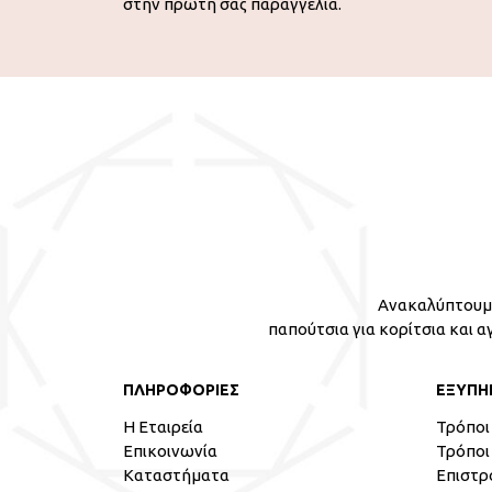
στην πρώτη σας παραγγελία.
Ανακαλύπτουμε
παπούτσια για κορίτσια και α
ΠΛΗΡΟΦΟΡΙΕΣ
ΕΞΥΠΗ
Η Εταιρεία
Τρόποι
Επικοινωνία
Τρόποι
Καταστήματα
Επιστρ