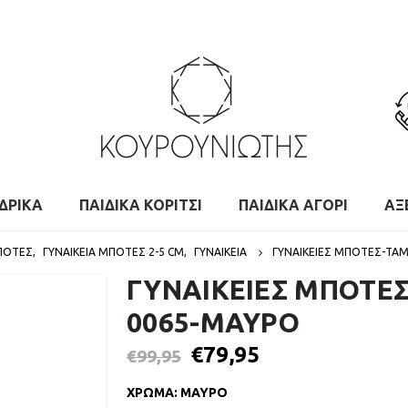
ΔΡΙΚΑ
ΠΑΙΔΙΚΑ ΚΟΡΙΤΣΙ
ΠΑΙΔΙΚΑ ΑΓΟΡΙ
ΑΞ
ΜΠΌΤΕΣ
,
ΓΥΝΑΙΚΕΊΑ ΜΠΌΤΕΣ 2-5 CM
,
ΓΥΝΑΙΚΕΙΑ
ΓΥΝΑΙΚΕΙΕΣ ΜΠΟΤΕΣ-TAM
ΓΥΝΑΙΚΕΙΕΣ ΜΠΟΤΕΣ
0065-ΜΑΥΡΟ
€
79,95
€
99,95
ΧΡΩΜΑ
:
ΜΑΥΡΟ