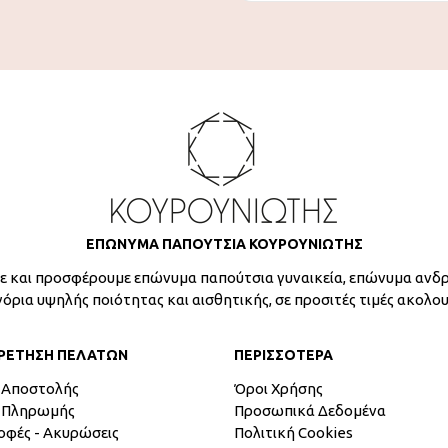
ΕΠΩΝΥΜΑ ΠΑΠΟΥΤΣΙΑ ΚΟΥΡΟΥΝΙΩΤΗΣ
 και προσφέρουμε επώνυμα παπούτσια γυναικεία, επώνυμα ανδρ
γόρια υψηλής ποιότητας και αισθητικής, σε προσιτές τιμές ακολο
ΡΕΤΗΣΗ ΠΕΛΑΤΩΝ
ΠΕΡΙΣΣΟΤΕΡΑ
 Αποστολής
Όροι Χρήσης
 Πληρωμής
Προσωπικά Δεδομένα
οφές - Ακυρώσεις
Πολιτική Cookies