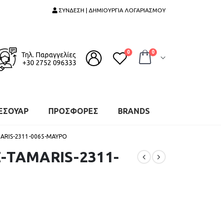
ΣΥΝΔΕΣΗ | ΔΗΜΙΟΥΡΓΙΑ ΛΟΓΑΡΙΑΣΜΟΥ
0
0
ΕΣΟΥΑΡ
ΠΡΟΣΦΟΡΕΣ
BRANDS
ARIS-2311-0065-ΜΑΥΡΟ
-TAMARIS-2311-