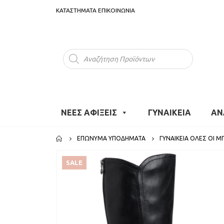
ΚΑΤΑΣΤΗΜΑΤΑ
ΕΠΙΚΟΙΝΩΝΙΑ
Products
search
ΝΕΕΣ ΑΦΙΞΕΙΣ
ΓΥΝΑΙΚΕΙΑ
ΑΝ
ΕΠΏΝΥΜΑ ΥΠΟΔΉΜΑΤΑ
ΓΥΝΑΙΚΕΊΑ ΌΛΕΣ ΟΙ 
SALE