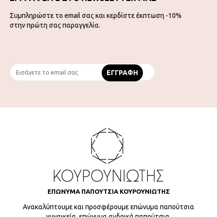
Συμπληρώστε το email σας και κερδίστε έκπτωση -10%
στην πρώτη σας παραγγελία.
ΕΠΩΝΥΜΑ ΠΑΠΟΥΤΣΙΑ ΚΟΥΡΟΥΝΙΩΤΗΣ
Ανακαλύπτουμε και προσφέρουμε επώνυμα παπούτσια
γυναικεία, επώνυμα ανδρικά παπούτσια,