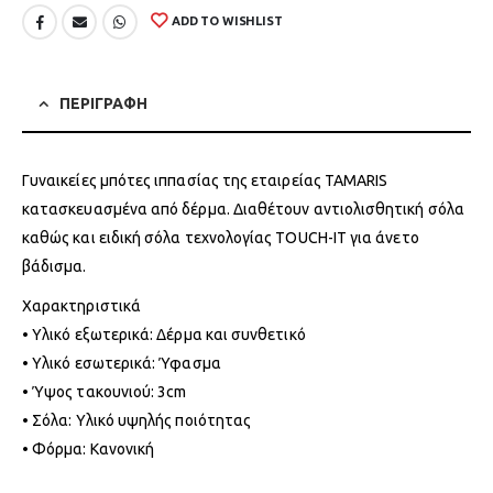
ADD TO WISHLIST
ΠΕΡΙΓΡΑΦΗ
Γυναικείες μπότες ιππασίας της εταιρείας TAMARIS
κατασκευασμένα από δέρμα. Διαθέτουν αντιολισθητική σόλα
καθώς και ειδική σόλα τεχνολογίας TOUCH-IT για άνετο
βάδισμα.
Χαρακτηριστικά
• Υλικό εξωτερικά: Δέρμα και συνθετικό
• Υλικό εσωτερικά: Ύφασμα
• Ύψος τακουνιού: 3cm
• Σόλα: Υλικό υψηλής ποιότητας
• Φόρμα: Κανονική