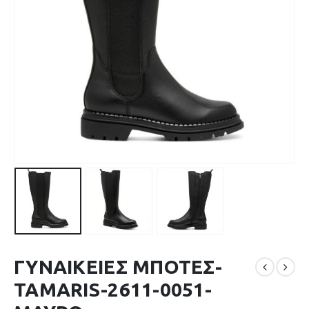
ΓΥΝΑΙΚΕΙΕΣ ΜΠΟΤΕΣ-
TAMARIS-2611-0051-