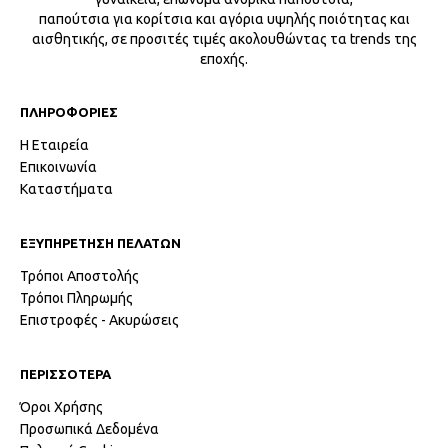
παπούτσια για κορίτσια και αγόρια υψηλής ποιότητας και
αισθητικής, σε προσιτές τιμές ακολουθώντας τα trends της
εποχής.
ΠΛΗΡΟΦΟΡΙΕΣ
Η Εταιρεία
Επικοινωνία
Καταστήματα
ΕΞΥΠΗΡΕΤΗΣΗ ΠΕΛΑΤΩΝ
Τρόποι Αποστολής
Τρόποι Πληρωμής
Επιστροφές - Ακυρώσεις
ΠΕΡΙΣΣΟΤΕΡΑ
Όροι Χρήσης
Προσωπικά Δεδομένα