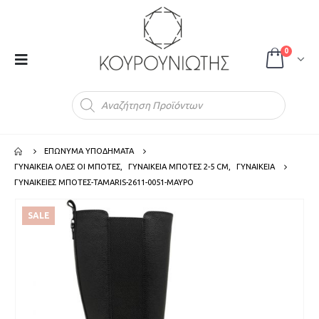
0
Products
search
ΕΠΩΝΥΜΑ ΥΠΟΔΗΜΑΤΑ
ΓΥΝΑΙΚΕΙΑ ΟΛΕΣ ΟΙ ΜΠΟΤΕΣ
,
ΓΥΝΑΙΚΕΙΑ ΜΠΟΤΕΣ 2-5 CM
,
ΓΥΝΑΙΚΕΙΑ
ΓΥΝΑΙΚΕΙΕΣ ΜΠΟΤΕΣ-TAMARIS-2611-0051-ΜΑΥΡΟ
SALE