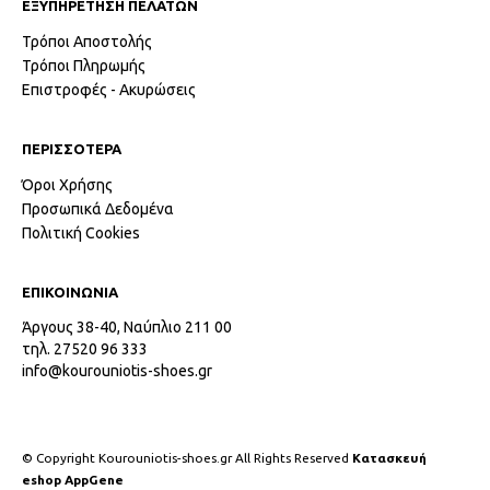
ΕΞΥΠΗΡΕΤΗΣΗ ΠΕΛΑΤΩΝ
Τρόποι Αποστολής
Τρόποι Πληρωμής
Επιστροφές - Ακυρώσεις
ΠΕΡΙΣΣΟΤΕΡΑ
Όροι Χρήσης
Προσωπικά Δεδομένα
Πολιτική Cookies
ΕΠΙΚΟΙΝΩΝΙΑ
Άργους 38-40, Ναύπλιο 211 00
τηλ. 27520 96 333
info@kourouniotis-shoes.gr
© Copyright Kourouniotis-shoes.gr All Rights Reserved
Κατασκευή
eshop AppGene