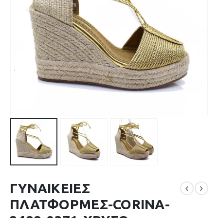
ΓΥΝΑΙΚΕΙΕΣ
ΠΛΑΤΦΟΡΜΕΣ-CORINA-