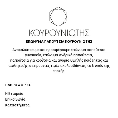
ΕΠΩΝΥΜΑ ΠΑΠΟΥΤΣΙΑ ΚΟΥΡΟΥΝΙΩΤΗΣ
Ανακαλύπτουμε και προσφέρουμε επώνυμα παπούτσια
γυναικεία, επώνυμα ανδρικά παπούτσια,
παπούτσια για κορίτσια και αγόρια υψηλής ποιότητας και
αισθητικής, σε προσιτές τιμές ακολουθώντας τα trends της
εποχής.
ΠΛΗΡΟΦΟΡΙΕΣ
Η Εταιρεία
Επικοινωνία
Καταστήματα