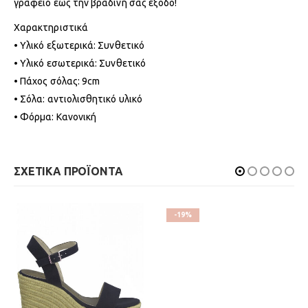
γραφείο έως την βραδινή σας έξοδο!
Χαρακτηριστικά
• Υλικό εξωτερικά: Συνθετικό
• Υλικό εσωτερικά: Συνθετικό
• Πάχος σόλας: 9cm
• Σόλα: αντιολισθητικό υλικό
• Φόρμα: Κανονική
ΣΧΕΤΙΚΑ ΠΡΟΪΟΝΤΑ
-19%