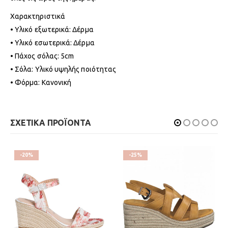
Χαρακτηριστικά
• Υλικό εξωτερικά: Δέρμα
• Υλικό εσωτερικά: Δέρμα
• Πάχος σόλας: 5cm
• Σόλα: Υλικό υψηλής ποιότητας
• Φόρμα: Κανονική
ΣΧΕΤΙΚΑ ΠΡΟΪΟΝΤΑ
-20%
-25%