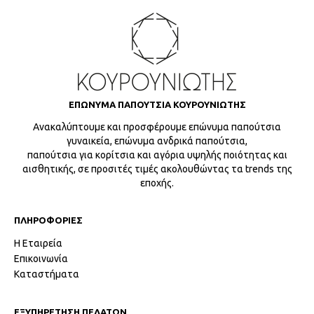
ΕΠΩΝΥΜΑ ΠΑΠΟΥΤΣΙΑ ΚΟΥΡΟΥΝΙΩΤΗΣ
Ανακαλύπτουμε και προσφέρουμε επώνυμα παπούτσια
γυναικεία, επώνυμα ανδρικά παπούτσια,
παπούτσια για κορίτσια και αγόρια υψηλής ποιότητας και
αισθητικής, σε προσιτές τιμές ακολουθώντας τα trends της
εποχής.
ΠΛΗΡΟΦΟΡΙΕΣ
Η Εταιρεία
Επικοινωνία
Καταστήματα
ΕΞΥΠΗΡΕΤΗΣΗ ΠΕΛΑΤΩΝ