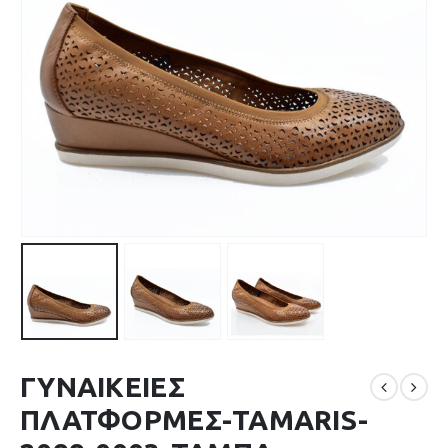
ΓΥΝΑΙΚΕΙΕΣ
ΠΛΑΤΦΟΡΜΕΣ-TAMARIS-