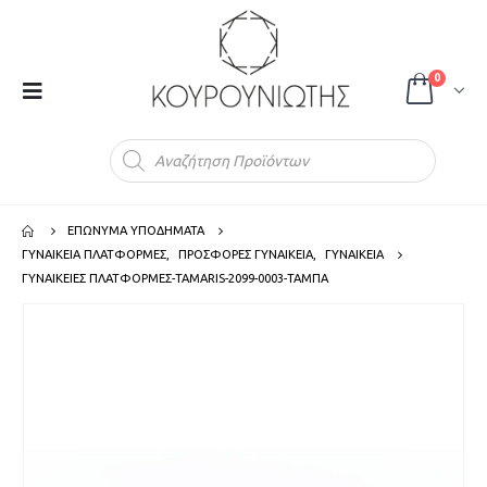
0
Products
search
ΕΠΩΝΥΜΑ ΥΠΟΔΗΜΑΤΑ
ΓΥΝΑΙΚΕΙΑ ΠΛΑΤΦΟΡΜΕΣ
,
ΠΡΟΣΦΟΡΕΣ ΓΥΝΑΙΚΕΙΑ
,
ΓΥΝΑΙΚΕΙΑ
ΓΥΝΑΙΚΕΙΕΣ ΠΛΑΤΦΟΡΜΕΣ-TAMARIS-2099-0003-ΤΑΜΠΑ