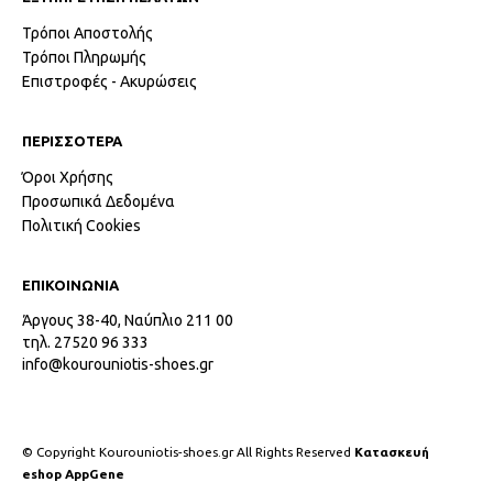
Τρόποι Αποστολής
Τρόποι Πληρωμής
Επιστροφές - Ακυρώσεις
ΠΕΡΙΣΣΟΤΕΡΑ
Όροι Χρήσης
Προσωπικά Δεδομένα
Πολιτική Cookies
ΕΠΙΚΟΙΝΩΝΙΑ
Άργους 38-40, Ναύπλιο 211 00
τηλ. 27520 96 333
info@kourouniotis-shoes.gr
© Copyright Kourouniotis-shoes.gr All Rights Reserved
Κατασκευή
eshop AppGene