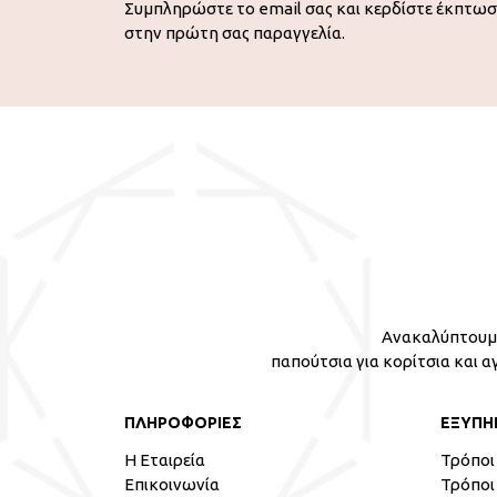
Συμπληρώστε το email σας και κερδίστε έκπτω
στην πρώτη σας παραγγελία.
Ανακαλύπτουμε
παπούτσια για κορίτσια και α
ΠΛΗΡΟΦΟΡΙΕΣ
ΕΞΥΠΗ
Η Εταιρεία
Τρόποι
Επικοινωνία
Τρόποι