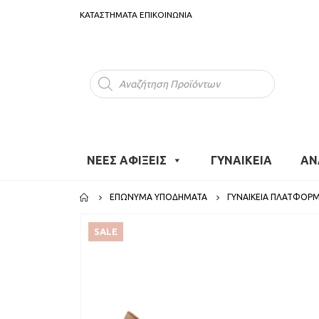
ΚΑΤΑΣΤΗΜΑΤΑ
ΕΠΙΚΟΙΝΩΝΙΑ
Products
search
ΝΕΕΣ ΑΦΙΞΕΙΣ
ΓΥΝΑΙΚΕΙΑ
ΑΝ
ΕΠΏΝΥΜΑ ΥΠΟΔΉΜΑΤΑ
ΓΥΝΑΙΚΕΊΑ ΠΛΑΤΦΌΡ
SALE