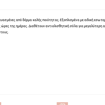
υασμένες από δέρμα καλής ποιότητας. Εξοπλισμένα με ειδική εσωτε
ς ώρες της ημέρας. Διαθέτουν αντιολισθητική σόλα για μεγαλύτερη
 τους.
-23%