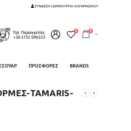
ΣΥΝΔΕΣΗ | ΔΗΜΙΟΥΡΓΙΑ ΛΟΓΑΡΙΑΣΜΟΥ
0
0
ΕΣΟΥΑΡ
ΠΡΟΣΦΟΡΕΣ
BRANDS
ΟΡΜΕΣ-TAMARIS-