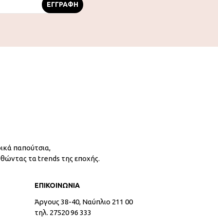
ικά παπούτσια,
υθώντας τα trends της εποχής.
ΕΠΙΚΟΙΝΩΝΙΑ
Άργους 38-40, Ναύπλιο 211 00
τηλ. 27520 96 333