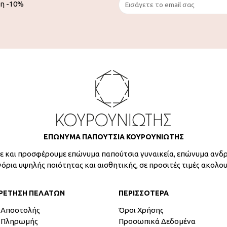
ση -10%
ΕΠΩΝΥΜΑ ΠΑΠΟΥΤΣΙΑ ΚΟΥΡΟΥΝΙΩΤΗΣ
 και προσφέρουμε επώνυμα παπούτσια γυναικεία, επώνυμα ανδρ
γόρια υψηλής ποιότητας και αισθητικής, σε προσιτές τιμές ακολο
ΡΕΤΗΣΗ ΠΕΛΑΤΩΝ
ΠΕΡΙΣΣΟΤΕΡΑ
 Αποστολής
Όροι Χρήσης
 Πληρωμής
Προσωπικά Δεδομένα