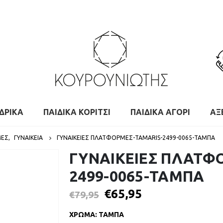
ΔΡΙΚΑ
ΠΑΙΔΙΚΑ ΚΟΡΙΤΣΙ
ΠΑΙΔΙΚΑ ΑΓΟΡΙ
ΑΞ
ΜΕΣ
,
ΓΥΝΑΙΚΕΙΑ
ΓΥΝΑΙΚΕΙΕΣ ΠΛΑΤΦΟΡΜΕΣ-TAMARIS-2499-0065-ΤΑΜΠΑ
ΓΥΝΑΙΚΕΙΕΣ ΠΛΑΤΦ
2499-0065-ΤΑΜΠΑ
€
65,95
€
79,95
ΧΡΩΜΑ
:
ΤΑΜΠΑ