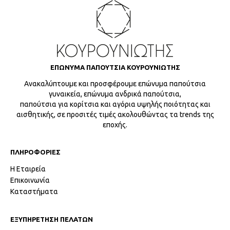
ΕΠΩΝΥΜΑ ΠΑΠΟΥΤΣΙΑ ΚΟΥΡΟΥΝΙΩΤΗΣ
Ανακαλύπτουμε και προσφέρουμε επώνυμα παπούτσια
γυναικεία, επώνυμα ανδρικά παπούτσια,
παπούτσια για κορίτσια και αγόρια υψηλής ποιότητας και
αισθητικής, σε προσιτές τιμές ακολουθώντας τα trends της
εποχής.
ΠΛΗΡΟΦΟΡΙΕΣ
Η Εταιρεία
Επικοινωνία
Καταστήματα
ΕΞΥΠΗΡΕΤΗΣΗ ΠΕΛΑΤΩΝ