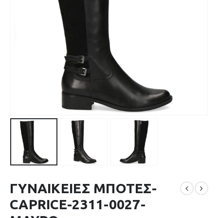
ΓΥΝΑΙΚΕΙΕΣ ΜΠΟΤΕΣ-
CAPRICE-2311-0027-