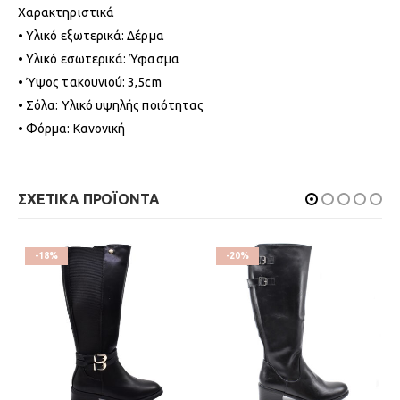
Χαρακτηριστικά
• Υλικό εξωτερικά: Δέρμα
• Υλικό εσωτερικά: Ύφασμα
• Ύψος τακουνιού: 3,5cm
• Σόλα: Υλικό υψηλής ποιότητας
• Φόρμα: Κανονική
ΣΧΕΤΙΚΑ ΠΡΟΪΟΝΤΑ
-18%
-20%