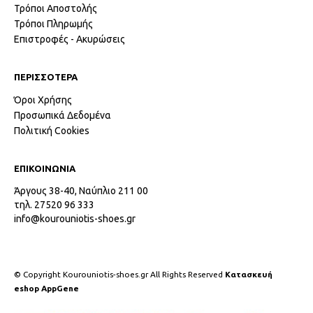
Τρόποι Αποστολής
Τρόποι Πληρωμής
Επιστροφές - Ακυρώσεις
ΠΕΡΙΣΣΟΤΕΡΑ
Όροι Χρήσης
Προσωπικά Δεδομένα
Πολιτική Cookies
ΕΠΙΚΟΙΝΩΝΙΑ
Άργους 38-40, Ναύπλιο 211 00
τηλ. 27520 96 333
info@kourouniotis-shoes.gr
© Copyright Kourouniotis-shoes.gr All Rights Reserved
Κατασκευή
eshop AppGene