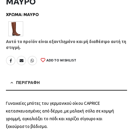
ΜΑΥΡΟ
ΧΡΩΜΑ
:
ΜΑΥΡΟ
Αυτό το προϊόν είναι εξαντλημένο και μή διαθέσιμο αυτή τη
στιγμή.
ADD TO WISHLIST
ΠΕΡΙΓΡΑΦΗ
Γυναικείες μπότες του γερμανικού οίκου CAPRICE
κατασκευασμένες από δέρμα ,με μαλακή σόλα σε κομψή
γραμμή, αγκαλιάζει το πόδι και χαρίζει σίγουρο και
ξεκούραστο βάδισμα.