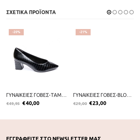
ΣΧΕΤΙΚΑ ΠΡΟΪΟΝΤΑ
-20%
-21%
ΓΥΝΑΙΚΕΙΕΣ ΓΟΒΕΣ-TAMARIS-2111-0041-ΜΑΥΡΟ
ΓΥΝΑΙΚΕΙΕΣ ΓΟΒΕΣ-BLONDIE-2111-0326-ΚΑΦΕ
€
40,00
€
23,00
€
49,95
€
29,00
ΕΓΓΡΑΦΕΙΤΕ ΣΤΟ NEWSLETTER ΜΑΣ