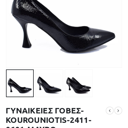
ΓΥΝΑΙΚΕΙΕΣ ΓΟΒΕΣ-
KOUROUNIOTIS-2411-