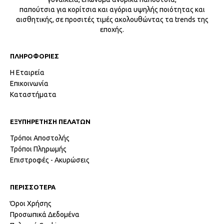
παπούτσια για κορίτσια και αγόρια υψηλής ποιότητας και
αισθητικής, σε προσιτές τιμές ακολουθώντας τα trends της
εποχής.
ΠΛΗΡΟΦΟΡΙΕΣ
Η Εταιρεία
Επικοινωνία
Καταστήματα
ΕΞΥΠΗΡΕΤΗΣΗ ΠΕΛΑΤΩΝ
Τρόποι Αποστολής
Τρόποι Πληρωμής
Επιστροφές - Ακυρώσεις
ΠΕΡΙΣΣΟΤΕΡΑ
Όροι Χρήσης
Προσωπικά Δεδομένα