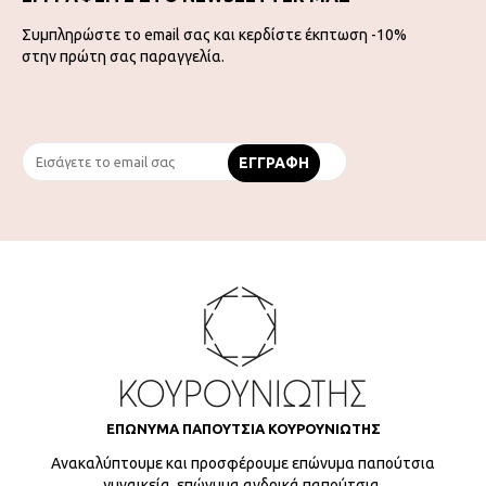
Συμπληρώστε το email σας και κερδίστε έκπτωση -10%
στην πρώτη σας παραγγελία.
ΕΠΩΝΥΜΑ ΠΑΠΟΥΤΣΙΑ ΚΟΥΡΟΥΝΙΩΤΗΣ
Ανακαλύπτουμε και προσφέρουμε επώνυμα παπούτσια
γυναικεία, επώνυμα ανδρικά παπούτσια,