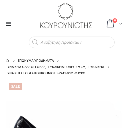
0
Products
search
ΕΠΩΝΥΜΑ ΥΠΟΔΗΜΑΤΑ
ΓΥΝΑΙΚΕΙΑ ΟΛΕΣ ΟΙ ΓΟΒΕΣ
,
ΓΥΝΑΙΚΕΙΑ ΓΟΒΕΣ 6-9 CM
,
ΓΥΝΑΙΚΕΙΑ
ΓΥΝΑΙΚΕΙΕΣ ΓΟΒΕΣ-KOUROUNIOTIS-2411-0601-ΜΑΥΡΟ
SALE