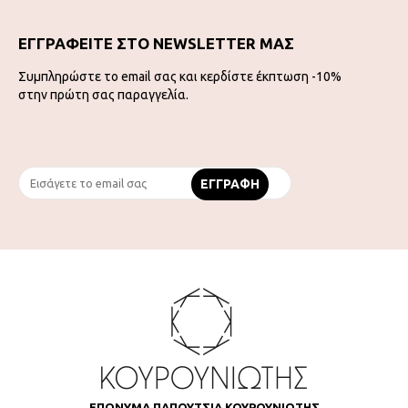
ΕΓΓΡΑΦΕΙΤΕ ΣΤΟ NEWSLETTER ΜΑΣ
Συμπληρώστε το email σας και κερδίστε έκπτωση -10%
στην πρώτη σας παραγγελία.
ΕΠΩΝΥΜΑ ΠΑΠΟΥΤΣΙΑ ΚΟΥΡΟΥΝΙΩΤΗΣ