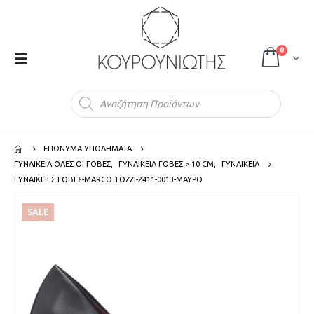
0
Products
search
ΕΠΩΝΥΜΑ ΥΠΟΔΗΜΑΤΑ
ΓΥΝΑΙΚΕΙΑ ΟΛΕΣ ΟΙ ΓΟΒΕΣ
,
ΓΥΝΑΙΚΕΙΑ ΓΟΒΕΣ > 10 CM
,
ΓΥΝΑΙΚΕΙΑ
ΓΥΝΑΙΚΕΙΕΣ ΓΟΒΕΣ-MARCO TOZZI-2411-0013-ΜΑΥΡΟ
SALE