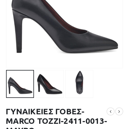
ΓΥΝΑΙΚΕΙΕΣ ΓΟΒΕΣ-
MARCO TOZZI-2411-0013-