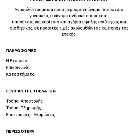
Ανακαλύπτουμε και προσφέρουμε επώνυμα παπούτσια
γυναικεία, επώνυμα ανδρικά παπούτσια,
παπούτσια για κορίτσια και αγόρια υψηλής ποιότητας και
αισθητικής, σε προσιτές τιμές ακολουθώντας τα trends της
εποχής.
ΠΛΗΡΟΦΟΡΙΕΣ
Η Εταιρεία
Επικοινωνία
Καταστήματα
ΕΞΥΠΗΡΕΤΗΣΗ ΠΕΛΑΤΩΝ
Τρόποι Αποστολής
Τρόποι Πληρωμής
Επιστροφές - Ακυρώσεις
ΠΕΡΙΣΣΟΤΕΡΑ