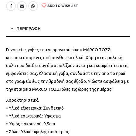
ADD TO WISHLIST
ΠΕΡΙΓΡΑΦΗ
Γυναικείες γόβες του γερμανικού οίκου MARCO TOZZI
κατασκευασμένες από συνθετικό υλικό. Χάρη στην μαλακή
σόλα που διαθέτουν διασφαλίζουν άνεση και κομψότητα στις
εμφανίσεις σας. Κλασσική γόβα, συνδυάστε την από το πρωί
στο γραφείο έως την βραδινή σας έξοδο. Νιώστε ασφάλεια με
την εταιρεία MARCO TOZZI όλες τις ώρες της ημέρας!
Χαρακτηριστικά
• Υλικό εξωτερικά: Συνθετικό
• Υλικό εσωτερικά: Ύφασμα
• Ύψος τακουνιού: 9,5cm
• Σόλα: Υλικό υψηλής ποιότητας