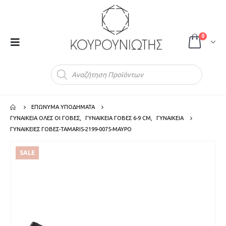
0
Products
search
ΕΠΩΝΥΜΑ ΥΠΟΔΗΜΑΤΑ
ΓΥΝΑΙΚΕΙΑ ΟΛΕΣ ΟΙ ΓΟΒΕΣ
,
ΓΥΝΑΙΚΕΙΑ ΓΟΒΕΣ 6-9 CM
,
ΓΥΝΑΙΚΕΙΑ
ΓΥΝΑΙΚΕΙΕΣ ΓΟΒΕΣ-TAMARIS-2199-0075-ΜΑΥΡΟ
SALE