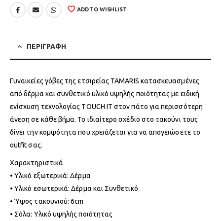
ADD TO WISHLIST
ΠΕΡΙΓΡΑΦΗ
Γυναικείες γόβες της ετσιρείας TAMARIS κατασκευασμένες
από δέρμα και συνθετικό υλικό υψηλής ποιότητας με ειδική
ενίσχυση τεχνολογίας TOUCH IT στον πάτο για περισσότερη
άνεση σε κάθε βήμα. Το ιδιαίτερο σχέδιο στο τακούνι τους
δίνει την κομψότητα που χρειάζεται για να απογειώσετε το
outfit σας.
Χαρακτηριστικά
• Υλικό εξωτερικά: Δέρμα
• Υλικό εσωτερικά: Δέρμα και Συνθετικό
• Ύψος τακουνιού: 6cm
• Σόλα: Υλικό υψηλής ποιότητας