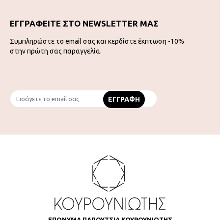
ΕΓΓΡΑΦΕΙΤΕ ΣΤΟ NEWSLETTER ΜΑΣ
Συμπληρώστε το email σας και κερδίστε έκπτωση -10%
στην πρώτη σας παραγγελία.
ΕΠΩΝΥΜΑ ΠΑΠΟΥΤΣΙΑ ΚΟΥΡΟΥΝΙΩΤΗΣ