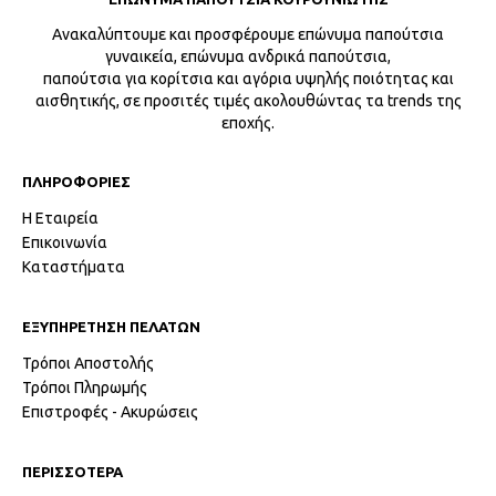
Ανακαλύπτουμε και προσφέρουμε επώνυμα παπούτσια
γυναικεία, επώνυμα ανδρικά παπούτσια,
παπούτσια για κορίτσια και αγόρια υψηλής ποιότητας και
αισθητικής, σε προσιτές τιμές ακολουθώντας τα trends της
εποχής.
ΠΛΗΡΟΦΟΡΙΕΣ
Η Εταιρεία
Επικοινωνία
Καταστήματα
ΕΞΥΠΗΡΕΤΗΣΗ ΠΕΛΑΤΩΝ
Τρόποι Αποστολής
Τρόποι Πληρωμής
Επιστροφές - Ακυρώσεις
ΠΕΡΙΣΣΟΤΕΡΑ