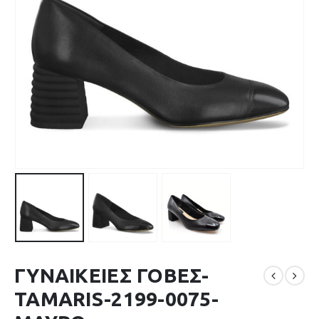
ΓΥΝΑΙΚΕΙΕΣ ΓΟΒΕΣ-
TAMARIS-2199-0075-