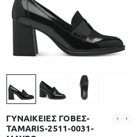
ΓΥΝΑΙΚΕΙΕΣ ΓΟΒΕΣ-
TAMARIS-2511-0031-