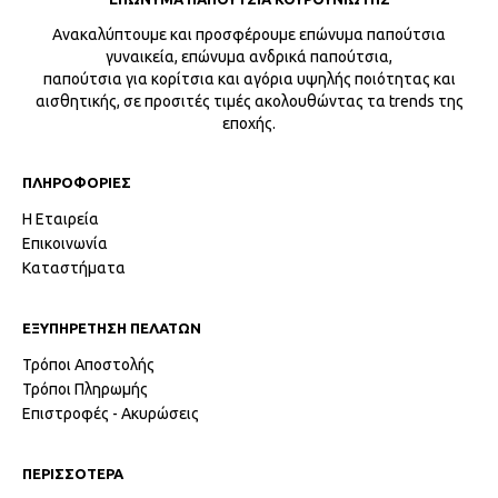
Ανακαλύπτουμε και προσφέρουμε επώνυμα παπούτσια
γυναικεία, επώνυμα ανδρικά παπούτσια,
παπούτσια για κορίτσια και αγόρια υψηλής ποιότητας και
αισθητικής, σε προσιτές τιμές ακολουθώντας τα trends της
εποχής.
ΠΛΗΡΟΦΟΡΙΕΣ
Η Εταιρεία
Επικοινωνία
Καταστήματα
ΕΞΥΠΗΡΕΤΗΣΗ ΠΕΛΑΤΩΝ
Τρόποι Αποστολής
Τρόποι Πληρωμής
Επιστροφές - Ακυρώσεις
ΠΕΡΙΣΣΟΤΕΡΑ