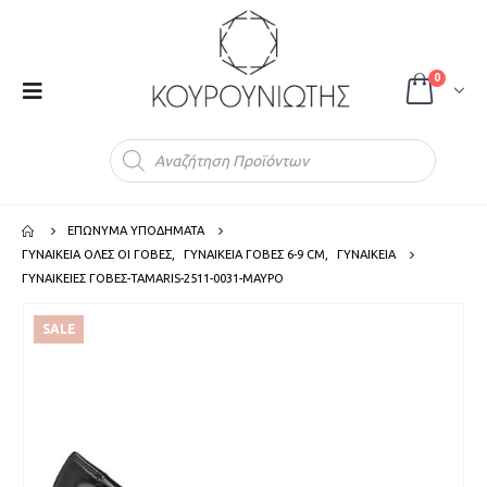
0
Products
search
ΕΠΩΝΥΜΑ ΥΠΟΔΗΜΑΤΑ
ΓΥΝΑΙΚΕΙΑ ΟΛΕΣ ΟΙ ΓΟΒΕΣ
,
ΓΥΝΑΙΚΕΙΑ ΓΟΒΕΣ 6-9 CM
,
ΓΥΝΑΙΚΕΙΑ
ΓΥΝΑΙΚΕΙΕΣ ΓΟΒΕΣ-TAMARIS-2511-0031-ΜΑΥΡΟ
SALE