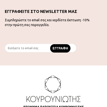
ΕΓΓΡΑΦΕΙΤΕ ΣΤΟ NEWSLETTER ΜΑΣ
Συμπληρώστε το email σας και κερδίστε έκπτωση -10%
στην πρώτη σας παραγγελία.
ΕΠΩΝΥΜΑ ΠΑΠΟΥΤΣΙΑ ΚΟΥΡΟΥΝΙΩΤΗΣ