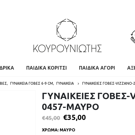
ΔΡΙΚΑ
ΠΑΙΔΙΚΑ ΚΟΡΙΤΣΙ
ΠΑΙΔΙΚΑ ΑΓΟΡΙ
ΑΞ
ΌΒΕΣ
,
ΓΥΝΑΙΚΕΊΑ ΓΌΒΕΣ 6-9 CM
,
ΓΥΝΑΙΚΕΙΑ
ΓΥΝΑΙΚΕΙΕΣ ΓΟΒΕΣ-VIZZANO-
ΓΥΝΑΙΚΕΙΕΣ ΓΟΒΕΣ-
0457-ΜΑΥΡΟ
€
35,00
€
45,00
ΧΡΩΜΑ
:
ΜΑΥΡΟ