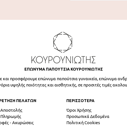
ΕΠΩΝΥΜΑ ΠΑΠΟΥΤΣΙΑ ΚΟΥΡΟΥΝΙΩΤΗΣ
 και προσφέρουμε επώνυμα παπούτσια γυναικεία, επώνυμα ανδρ
γόρια υψηλής ποιότητας και αισθητικής, σε προσιτές τιμές ακολο
ΡΕΤΗΣΗ ΠΕΛΑΤΩΝ
ΠΕΡΙΣΣΟΤΕΡΑ
 Αποστολής
Όροι Χρήσης
 Πληρωμής
Προσωπικά Δεδομένα
οφές - Ακυρώσεις
Πολιτική Cookies