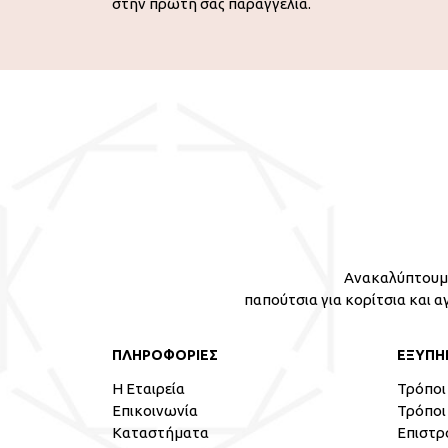
στην πρώτη σας παραγγελία.
Ανακαλύπτουμε
παπούτσια για κορίτσια και α
ΠΛΗΡΟΦΟΡΙΕΣ
ΕΞΥΠΗ
Η Εταιρεία
Τρόποι
Επικοινωνία
Τρόποι
Καταστήματα
Επιστρ