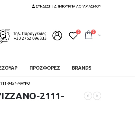
ΣΥΝΔΕΣΗ | ΔΗΜΙΟΥΡΓΙΑ ΛΟΓΑΡΙΑΣΜΟΥ
0
0
ΕΣΟΥΑΡ
ΠΡΟΣΦΟΡΕΣ
BRANDS
2111-0457-ΜΑΥΡΟ
VIZZANO-2111-