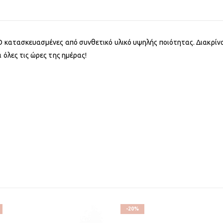
O κατασκευασμένες από συνθετικό υλικό υψηλής ποιότητας. Διακρίνο
 όλες τις ώρες της ημέρας!
-20%