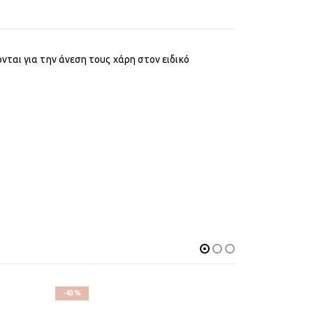
νται για την άνεση τους χάρη στον ειδικό
-43%