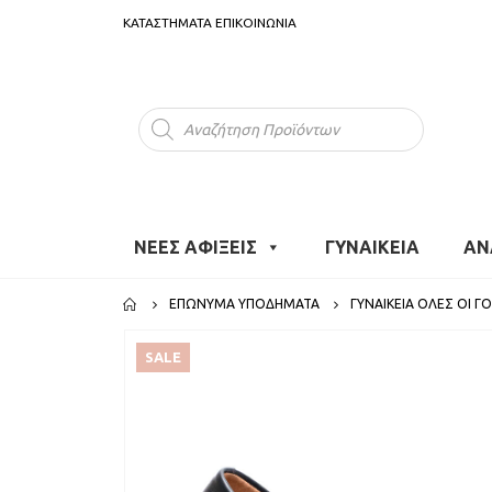
ΚΑΤΑΣΤΗΜΑΤΑ
ΕΠΙΚΟΙΝΩΝΙΑ
Products
search
ΝΕΕΣ ΑΦΙΞΕΙΣ
ΓΥΝΑΙΚΕΙΑ
ΑΝ
ΕΠΏΝΥΜΑ ΥΠΟΔΉΜΑΤΑ
ΓΥΝΑΙΚΕΊΑ ΌΛΕΣ ΟΙ Γ
SALE