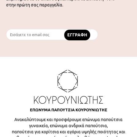
στην πρώτη σας παραγγελία.
ΕΠΩΝΥΜΑ ΠΑΠΟΥΤΣΙΑ ΚΟΥΡΟΥΝΙΩΤΗΣ
Ανακαλύπτουμε και προσφέρουμε επώνυμα παπούτσια
γυναικεία, επώνυμα ανδρικά παπούτσια,
παπούτσια για κορίτσια και αγόρια υψηλής ποιότητας και