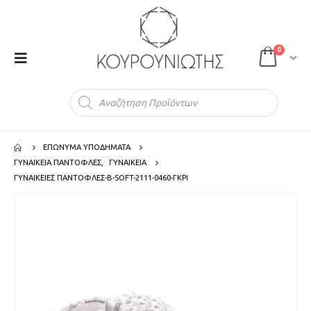
0
Products
search
ΕΠΩΝΥΜΑ ΥΠΟΔΗΜΑΤΑ
ΓΥΝΑΙΚΕΙΑ ΠΑΝΤΟΦΛΕΣ
,
ΓΥΝΑΙΚΕΙΑ
ΓΥΝΑΙΚΕΙΕΣ ΠΑΝΤΟΦΛΕΣ-B-SOFT-2111-0460-ΓΚΡΙ