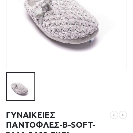
ΓΥΝΑΙΚΕΙΕΣ
ΠΑΝΤΟΦΛΕΣ-B-SOFT-