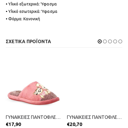
• Υλικό εξωτερικά: Ύφασμα
• Υλικό εσωτερικά: Ύφασμα
• Φόρμα: Κανονική
ΣΧΕΤΙΚΑ ΠΡΟΪΟΝΤΑ
ΓΥΝΑΙΚΕΙΕΣ ΠΑΝΤΟΦΛΕΣ-PAREX-2111-0385-ΡΟΖ
ΓΥΝΑΙΚΕΙΕΣ ΠΑΝΤΟΦΛΕΣ-PAREX-2111-0382-ΓΚΡΙ
€
17,90
€
20,70