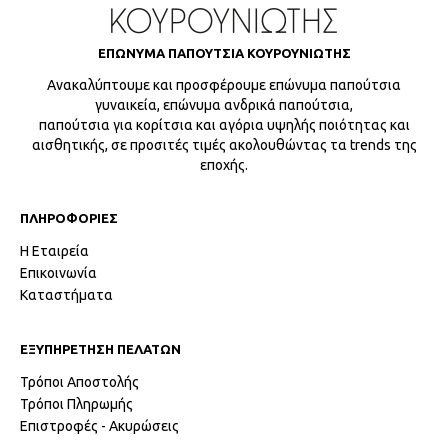
ΕΠΩΝΥΜΑ ΠΑΠΟΥΤΣΙΑ ΚΟΥΡΟΥΝΙΩΤΗΣ
Ανακαλύπτουμε και προσφέρουμε επώνυμα παπούτσια
γυναικεία, επώνυμα ανδρικά παπούτσια,
παπούτσια για κορίτσια και αγόρια υψηλής ποιότητας και
αισθητικής, σε προσιτές τιμές ακολουθώντας τα trends της
εποχής.
ΠΛΗΡΟΦΟΡΙΕΣ
Η Εταιρεία
Επικοινωνία
Καταστήματα
ΕΞΥΠΗΡΕΤΗΣΗ ΠΕΛΑΤΩΝ
Τρόποι Αποστολής
Τρόποι Πληρωμής
Επιστροφές - Ακυρώσεις