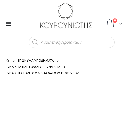
0
Products
search
ΕΠΩΝΥΜΑ ΥΠΟΔΗΜΑΤΑ
ΓΥΝΑΙΚΕΙΑ ΠΑΝΤΟΦΛΕΣ
,
ΓΥΝΑΙΚΕΙΑ
ΓΥΝΑΙΚΕΙΕΣ ΠΑΝΤΟΦΛΕΣ-MIGATO-2111-0315-ΡΟΖ