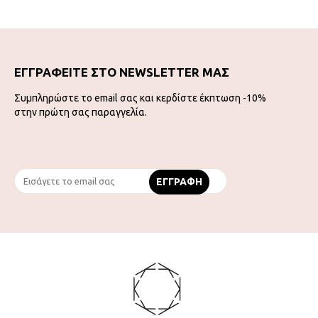
ΕΓΓΡΑΦΕΙΤΕ ΣΤΟ NEWSLETTER ΜΑΣ
Συμπληρώστε το email σας και κερδίστε έκπτωση -10%
στην πρώτη σας παραγγελία.