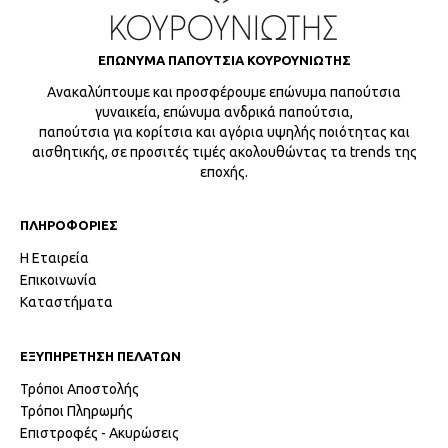
ΕΠΩΝΥΜΑ ΠΑΠΟΥΤΣΙΑ ΚΟΥΡΟΥΝΙΩΤΗΣ
Ανακαλύπτουμε και προσφέρουμε επώνυμα παπούτσια
γυναικεία, επώνυμα ανδρικά παπούτσια,
παπούτσια για κορίτσια και αγόρια υψηλής ποιότητας και
αισθητικής, σε προσιτές τιμές ακολουθώντας τα trends της
εποχής.
ΠΛΗΡΟΦΟΡΙΕΣ
Η Εταιρεία
Επικοινωνία
Καταστήματα
ΕΞΥΠΗΡΕΤΗΣΗ ΠΕΛΑΤΩΝ
Τρόποι Αποστολής
Τρόποι Πληρωμής
Επιστροφές - Ακυρώσεις