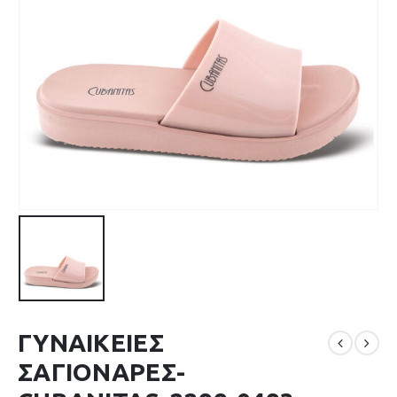
ΓΥΝΑΙΚΕΙΕΣ
ΣΑΓΙΟΝΑΡΕΣ-