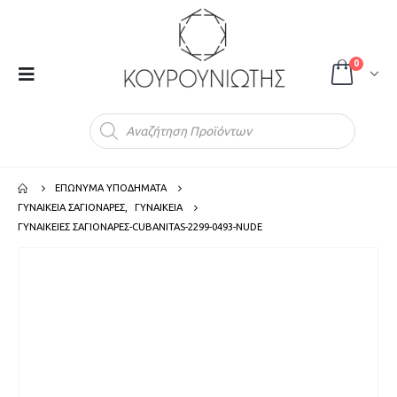
0
Products
search
ΕΠΩΝΥΜΑ ΥΠΟΔΗΜΑΤΑ
ΓΥΝΑΙΚΕΙΑ ΣΑΓΙΟΝΑΡΕΣ
,
ΓΥΝΑΙΚΕΙΑ
ΓΥΝΑΙΚΕΙΕΣ ΣΑΓΙΟΝΑΡΕΣ-CUBANITAS-2299-0493-NUDE