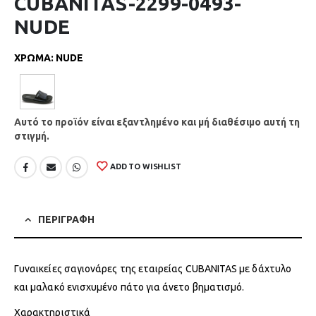
CUBANITAS-2299-0493-
NUDE
ΧΡΩΜΑ
:
NUDE
Αυτό το προϊόν είναι εξαντλημένο και μή διαθέσιμο αυτή τη
στιγμή.
ADD TO WISHLIST
ΠΕΡΙΓΡΑΦΗ
Γυναικείες σαγιονάρες της εταιρείας CUBANITAS με δάχτυλο
και μαλακό ενισχυμένο πάτο για άνετο βηματισμό.
Χαρακτηριστικά