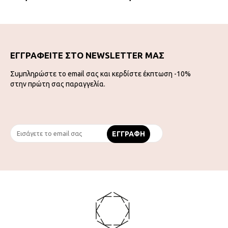
ΕΓΓΡΑΦΕΙΤΕ ΣΤΟ NEWSLETTER ΜΑΣ
Συμπληρώστε το email σας και κερδίστε έκπτωση -10%
στην πρώτη σας παραγγελία.