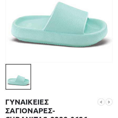
ΓΥΝΑΙΚΕΙΕΣ
ΣΑΓΙΟΝΑΡΕΣ-