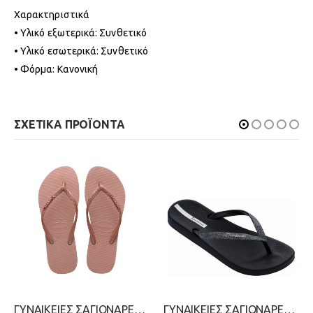
Χαρακτηριστικά
• Υλικό εξωτερικά: Συνθετικό
• Υλικό εσωτερικά: Συνθετικό
• Φόρμα: Κανονική
ΣΧΕΤΙΚΑ ΠΡΟΪΟΝΤΑ
ΓΥΝΑΙΚΕΙΕΣ ΣΑΓΙΟΝΑΡΕΣ-HAVAIANAS-2199-0259-ΧΑΛΚΟΣ
ΓΥΝΑΙΚΕΙΕΣ ΣΑΓΙΟΝΑΡΕΣ ΜΕ ΔΑΧΤΥΛΟ-IPANEMA-2199-0437-ΜΑΥΡΟ