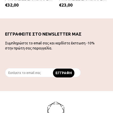
€
32,00
€
23,00
ΕΓΓΡΑΦΕΙΤΕ ΣΤΟ NEWSLETTER ΜΑΣ
Συμπληρώστε το email σας και κερδίστε έκπτωση -10%
στην πρώτη σας παραγγελία.