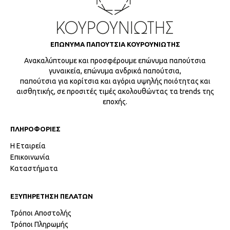
ΕΠΩΝΥΜΑ ΠΑΠΟΥΤΣΙΑ ΚΟΥΡΟΥΝΙΩΤΗΣ
Ανακαλύπτουμε και προσφέρουμε επώνυμα παπούτσια
γυναικεία, επώνυμα ανδρικά παπούτσια,
παπούτσια για κορίτσια και αγόρια υψηλής ποιότητας και
αισθητικής, σε προσιτές τιμές ακολουθώντας τα trends της
εποχής.
ΠΛΗΡΟΦΟΡΙΕΣ
Η Εταιρεία
Επικοινωνία
Καταστήματα
ΕΞΥΠΗΡΕΤΗΣΗ ΠΕΛΑΤΩΝ
Τρόποι Αποστολής
Τρόποι Πληρωμής