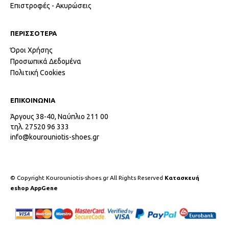
Επιστροφές - Ακυρώσεις
ΠΕΡΙΣΣΟΤΕΡΑ
Όροι Χρήσης
Προσωπικά Δεδομένα
Πολιτική Cookies
ΕΠΙΚΟΙΝΩΝΙΑ
Άργους 38-40, Ναύπλιο 211 00
τηλ. 27520 96 333
info@kourouniotis-shoes.gr
© Copyright Kourouniotis-shoes.gr All Rights Reserved
Κατασκευή
eshop AppGene