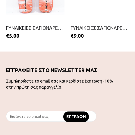
ΓΥΝΑΙΚΕΙΕΣ ΣΑΓΙΟΝΑΡΕΣ-MITSUKO-2199-0206-ΠΟΡΤΟΚΑΛΙ
ΓΥΝΑΙΚΕΙΕΣ ΣΑΓΙΟΝΑΡΕΣ-CUBANITAS-2199-0169-ΜΑΥΡΟ
€
5,00
€
9,00
ΕΓΓΡΑΦΕΙΤΕ ΣΤΟ NEWSLETTER ΜΑΣ
Συμπληρώστε το email σας και κερδίστε έκπτωση -10%
στην πρώτη σας παραγγελία.