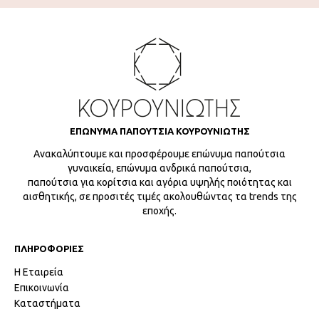
ΕΠΩΝΥΜΑ ΠΑΠΟΥΤΣΙΑ ΚΟΥΡΟΥΝΙΩΤΗΣ
Ανακαλύπτουμε και προσφέρουμε επώνυμα παπούτσια
γυναικεία, επώνυμα ανδρικά παπούτσια,
παπούτσια για κορίτσια και αγόρια υψηλής ποιότητας και
αισθητικής, σε προσιτές τιμές ακολουθώντας τα trends της
εποχής.
ΠΛΗΡΟΦΟΡΙΕΣ
Η Εταιρεία
Επικοινωνία
Καταστήματα