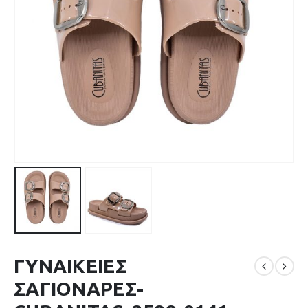
ΓΥΝΑΙΚΕΙΕΣ
ΣΑΓΙΟΝΑΡΕΣ-