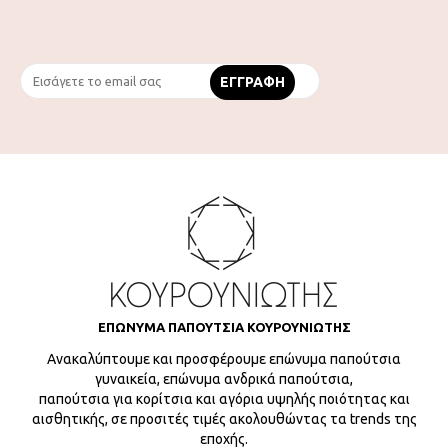
ΕΠΩΝΥΜΑ ΠΑΠΟΥΤΣΙΑ ΚΟΥΡΟΥΝΙΩΤΗΣ
Ανακαλύπτουμε και προσφέρουμε επώνυμα παπούτσια
γυναικεία, επώνυμα ανδρικά παπούτσια,
παπούτσια για κορίτσια και αγόρια υψηλής ποιότητας και
αισθητικής, σε προσιτές τιμές ακολουθώντας τα trends της
εποχής.