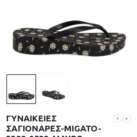
ΓΥΝΑΙΚΕΙΕΣ
ΣΑΓΙΟΝΑΡΕΣ-MIGATO-