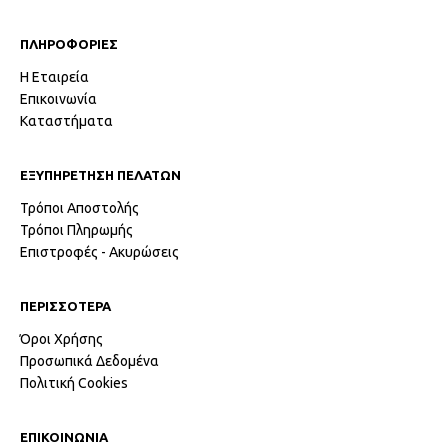
ΠΛΗΡΟΦΟΡΙΕΣ
Η Εταιρεία
Επικοινωνία
Καταστήματα
ΕΞΥΠΗΡΕΤΗΣΗ ΠΕΛΑΤΩΝ
Τρόποι Αποστολής
Τρόποι Πληρωμής
Επιστροφές - Ακυρώσεις
ΠΕΡΙΣΣΟΤΕΡΑ
Όροι Χρήσης
Προσωπικά Δεδομένα
Πολιτική Cookies
ΕΠΙΚΟΙΝΩΝΙΑ