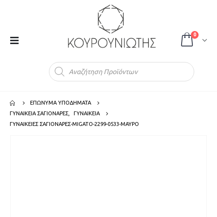
0
Products
search
ΕΠΩΝΥΜΑ ΥΠΟΔΗΜΑΤΑ
ΓΥΝΑΙΚΕΙΑ ΣΑΓΙΟΝΑΡΕΣ
,
ΓΥΝΑΙΚΕΙΑ
ΓΥΝΑΙΚΕΙΕΣ ΣΑΓΙΟΝΑΡΕΣ-MIGATO-2299-0533-ΜΑΥΡΟ