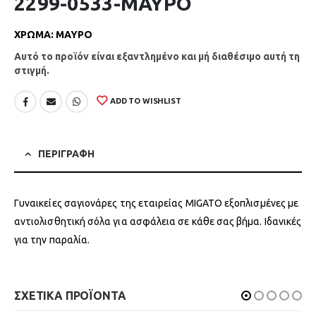
2299-0533-ΜΑΥΡΟ
ΧΡΩΜΑ
:
ΜΑΥΡΟ
Αυτό το προϊόν είναι εξαντλημένο και μή διαθέσιμο αυτή τη
στιγμή.
ADD TO WISHLIST
ΠΕΡΙΓΡΑΦΗ
Γυναικείες σαγιονάρες της εταιρείας MIGATO εξοπλισμένες με
αντιολισθητική σόλα για ασφάλεια σε κάθε σας βήμα. Ιδανικές
για την παραλία.
ΣΧΕΤΙΚΑ ΠΡΟΪΟΝΤΑ