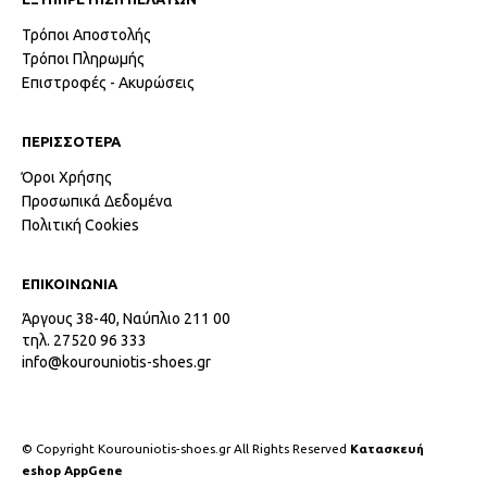
Τρόποι Αποστολής
Τρόποι Πληρωμής
Επιστροφές - Ακυρώσεις
ΠΕΡΙΣΣΟΤΕΡΑ
Όροι Χρήσης
Προσωπικά Δεδομένα
Πολιτική Cookies
ΕΠΙΚΟΙΝΩΝΙΑ
Άργους 38-40, Ναύπλιο 211 00
τηλ. 27520 96 333
info@kourouniotis-shoes.gr
© Copyright Kourouniotis-shoes.gr All Rights Reserved
Κατασκευή
eshop AppGene