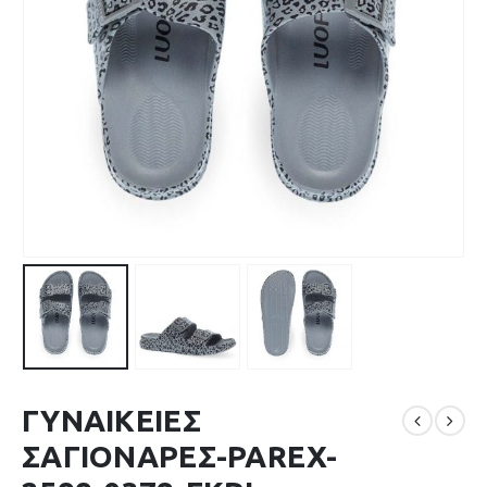
ΓΥΝΑΙΚΕΙΕΣ
ΣΑΓΙΟΝΑΡΕΣ-PAREX-