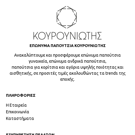
ΕΠΩΝΥΜΑ ΠΑΠΟΥΤΣΙΑ ΚΟΥΡΟΥΝΙΩΤΗΣ
Ανακαλύπτουμε και προσφέρουμε επώνυμα παπούτσια
γυναικεία, επώνυμα ανδρικά παπούτσια,
παπούτσια για κορίτσια και αγόρια υψηλής ποιότητας και
αισθητικής, σε προσιτές τιμές ακολουθώντας τα trends της
εποχής.
ΠΛΗΡΟΦΟΡΙΕΣ
Η Εταιρεία
Επικοινωνία
Καταστήματα
ΕΞΥΠΗΡΕΤΗΣΗ ΠΕΛΑΤΩΝ