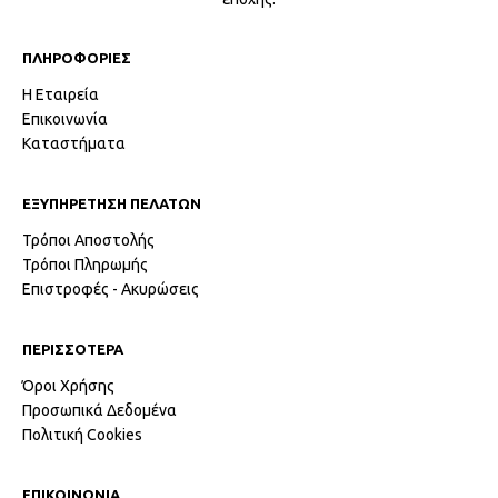
ΠΛΗΡΟΦΟΡΙΕΣ
Η Εταιρεία
Επικοινωνία
Καταστήματα
ΕΞΥΠΗΡΕΤΗΣΗ ΠΕΛΑΤΩΝ
Τρόποι Αποστολής
Τρόποι Πληρωμής
Επιστροφές - Ακυρώσεις
ΠΕΡΙΣΣΟΤΕΡΑ
Όροι Χρήσης
Προσωπικά Δεδομένα
Πολιτική Cookies
ΕΠΙΚΟΙΝΩΝΙΑ