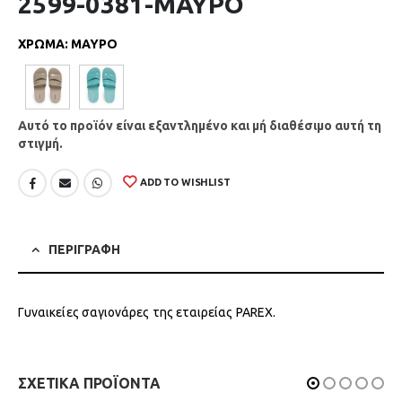
2599-0381-ΜΑΥΡΟ
ΧΡΩΜΑ
:
ΜΑΥΡΟ
Αυτό το προϊόν είναι εξαντλημένο και μή διαθέσιμο αυτή τη
στιγμή.
ADD TO WISHLIST
ΠΕΡΙΓΡΑΦΗ
Γυναικείες σαγιονάρες της εταιρείας PAREX.
ΣΧΕΤΙΚΑ ΠΡΟΪΟΝΤΑ