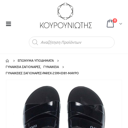
0
Products
search
ΕΠΩΝΥΜΑ ΥΠΟΔΗΜΑΤΑ
ΓΥΝΑΙΚΕΙΑ ΣΑΓΙΟΝΑΡΕΣ
,
ΓΥΝΑΙΚΕΙΑ
ΓΥΝΑΙΚΕΙΕΣ ΣΑΓΙΟΝΑΡΕΣ-PAREX-2599-0381-ΜΑΥΡΟ