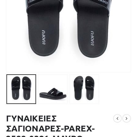
ΓΥΝΑΙΚΕΙΕΣ
ΣΑΓΙΟΝΑΡΕΣ-PAREX-