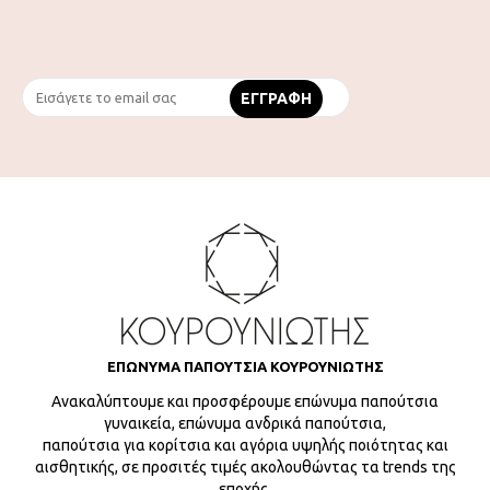
ΕΠΩΝΥΜΑ ΠΑΠΟΥΤΣΙΑ ΚΟΥΡΟΥΝΙΩΤΗΣ
Ανακαλύπτουμε και προσφέρουμε επώνυμα παπούτσια
γυναικεία, επώνυμα ανδρικά παπούτσια,
παπούτσια για κορίτσια και αγόρια υψηλής ποιότητας και
αισθητικής, σε προσιτές τιμές ακολουθώντας τα trends της
εποχής.