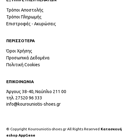
Τρόποι Αποστολής
Τρόποι Πληρωμής
Επιστροφές - Ακυρώσεις
ΠΕΡΙΣΣΟΤΕΡΑ
Όροι Χρήσης
Προσωπικά Δεδομένα
Πολιτική Cookies
ΕΠΙΚΟΙΝΩΝΙΑ
Άργους 38-40, Ναύπλιο 211 00
τηλ. 27520 96 333
info@kourouniotis-shoes.gr
© Copyright Kourouniotis-shoes.gr All Rights Reserved
Κατασκευή
eshop AppGene