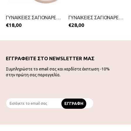
ΓΥΝΑΙΚΕΙΕΣ ΣΑΓΙΟΝΑΡΕΣ ΜΕ ΔΑΧΤΥΛΟ-IPANEMA-2199-0441-ΧΡΥΣΟ
ΓΥΝΑΙΚΕΙΕΣ ΣΑΓΙΟΝΑΡΕΣ-HAVAIANAS-2199-0260-ΜΑΥΡΟ
€
18,00
€
28,00
ΕΓΓΡΑΦΕΙΤΕ ΣΤΟ NEWSLETTER ΜΑΣ
Συμπληρώστε το email σας και κερδίστε έκπτωση -10%
στην πρώτη σας παραγγελία.