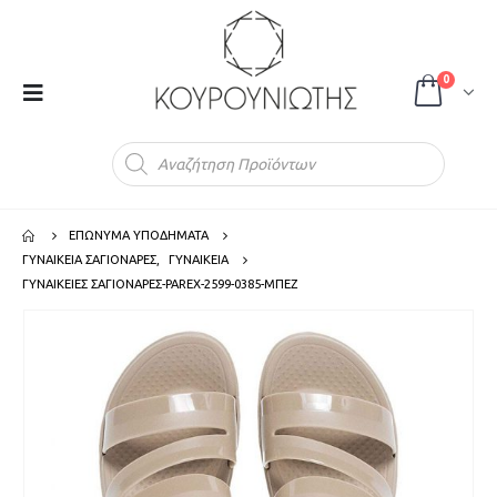
0
Products
search
ΕΠΩΝΥΜΑ ΥΠΟΔΗΜΑΤΑ
ΓΥΝΑΙΚΕΙΑ ΣΑΓΙΟΝΑΡΕΣ
,
ΓΥΝΑΙΚΕΙΑ
ΓΥΝΑΙΚΕΙΕΣ ΣΑΓΙΟΝΑΡΕΣ-PAREX-2599-0385-ΜΠΕΖ