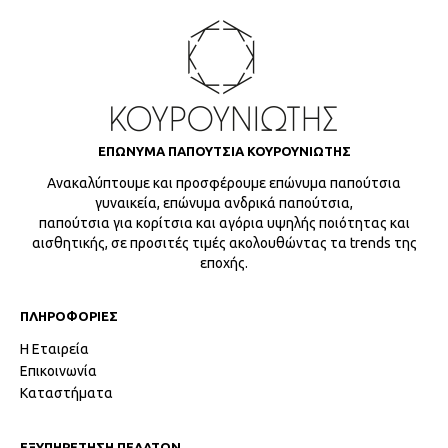
ΕΠΩΝΥΜΑ ΠΑΠΟΥΤΣΙΑ ΚΟΥΡΟΥΝΙΩΤΗΣ
Ανακαλύπτουμε και προσφέρουμε επώνυμα παπούτσια
γυναικεία, επώνυμα ανδρικά παπούτσια,
παπούτσια για κορίτσια και αγόρια υψηλής ποιότητας και
αισθητικής, σε προσιτές τιμές ακολουθώντας τα trends της
εποχής.
ΠΛΗΡΟΦΟΡΙΕΣ
Η Εταιρεία
Επικοινωνία
Καταστήματα
ΕΞΥΠΗΡΕΤΗΣΗ ΠΕΛΑΤΩΝ