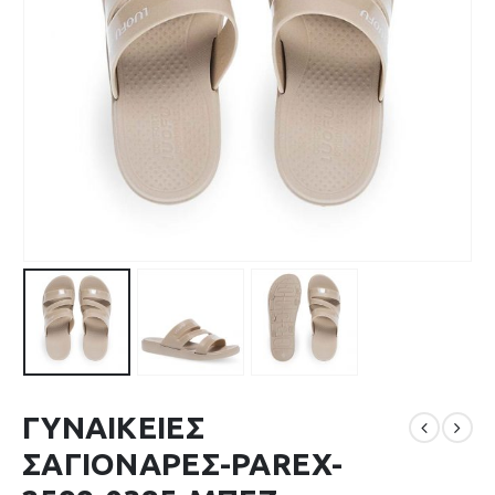
ΓΥΝΑΙΚΕΙΕΣ
ΣΑΓΙΟΝΑΡΕΣ-PAREX-