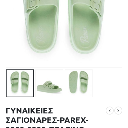
ΓΥΝΑΙΚΕΙΕΣ
ΣΑΓΙΟΝΑΡΕΣ-PAREX-