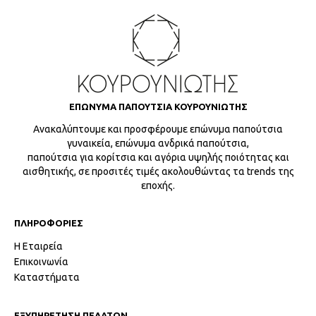
ΕΠΩΝΥΜΑ ΠΑΠΟΥΤΣΙΑ ΚΟΥΡΟΥΝΙΩΤΗΣ
Ανακαλύπτουμε και προσφέρουμε επώνυμα παπούτσια
γυναικεία, επώνυμα ανδρικά παπούτσια,
παπούτσια για κορίτσια και αγόρια υψηλής ποιότητας και
αισθητικής, σε προσιτές τιμές ακολουθώντας τα trends της
εποχής.
ΠΛΗΡΟΦΟΡΙΕΣ
Η Εταιρεία
Επικοινωνία
Καταστήματα
ΕΞΥΠΗΡΕΤΗΣΗ ΠΕΛΑΤΩΝ