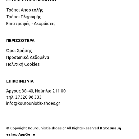
Τρόποι Αποστολής
Τρόποι Πληρωμής
Επιστροφές - Ακυρώσεις
ΠΕΡΙΣΣΟΤΕΡΑ
Όροι Χρήσης
Προσωπικά Δεδομένα
Πολιτική Cookies
ΕΠΙΚΟΙΝΩΝΙΑ
Άργους 38-40, Ναύπλιο 211 00
τηλ. 27520 96 333
info@kourouniotis-shoes.gr
© Copyright Kourouniotis-shoes.gr All Rights Reserved
Κατασκευή
eshop AppGene