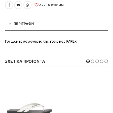
ADD TO WISHLIST
ΠΕΡΙΓΡΑΦΗ
Γυναικείες σαγιονάρες της εταιρείας PAREX.
ΣΧΕΤΙΚΑ ΠΡΟΪΟΝΤΑ