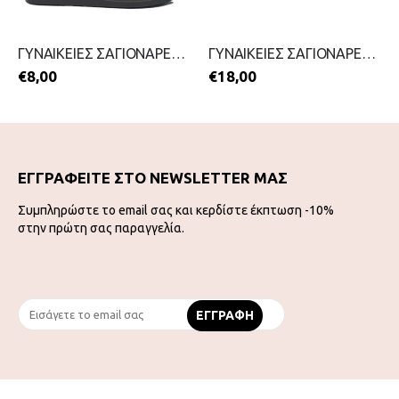
ΓΥΝΑΙΚΕΙΕΣ ΣΑΓΙΟΝΑΡΕΣ-MIGATO-2199-0411-ΛΕΥΚΟ
ΓΥΝΑΙΚΕΙΕΣ ΣΑΓΙΟΝΑΡΕΣ ΜΕ ΔΑΧΤΥΛΟ-IPANEMA-2199-0441-ΧΡΥΣΟ
€
8,00
€
18,00
ΕΓΓΡΑΦΕΙΤΕ ΣΤΟ NEWSLETTER ΜΑΣ
Συμπληρώστε το email σας και κερδίστε έκπτωση -10%
στην πρώτη σας παραγγελία.