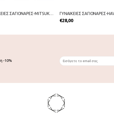
ΓΥΝΑΙΚΕΙΕΣ ΣΑΓΙΟΝΑΡΕΣ-MITSUKO-2199-0206-ΠΟΡΤΟΚΑΛΙ
€
28,00
ση -10%