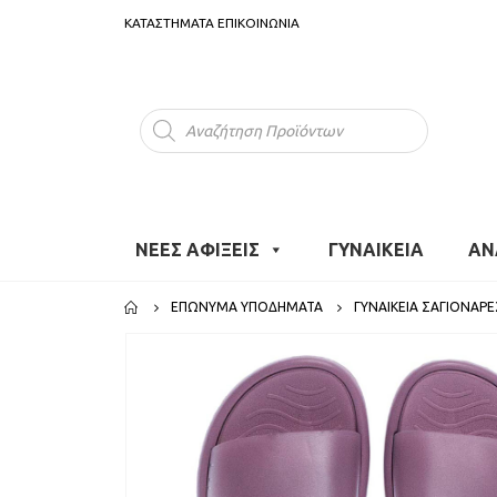
ΚΑΤΑΣΤΗΜΑΤΑ
ΕΠΙΚΟΙΝΩΝΙΑ
Products
search
ΝΕΕΣ ΑΦΙΞΕΙΣ
ΓΥΝΑΙΚΕΙΑ
ΑΝ
ΕΠΏΝΥΜΑ ΥΠΟΔΉΜΑΤΑ
ΓΥΝΑΙΚΕΊΑ ΣΑΓΙΟΝΆΡΕ