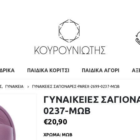
ΔΡΙΚΑ
ΠΑΙΔΙΚΑ ΚΟΡΙΤΣΙ
ΠΑΙΔΙΚΑ ΑΓΟΡΙ
ΑΞ
Σ
,
ΓΥΝΑΙΚΕΙΑ
ΓΥΝΑΙΚΕΙΕΣ ΣΑΓΙΟΝΑΡΕΣ-PAREX-2699-0237-ΜΩΒ
ΓΥΝΑΙΚΕΙΕΣ ΣΑΓΙΟΝ
0237-ΜΩΒ
€
20,90
ΧΡΩΜΑ
:
ΜΩΒ