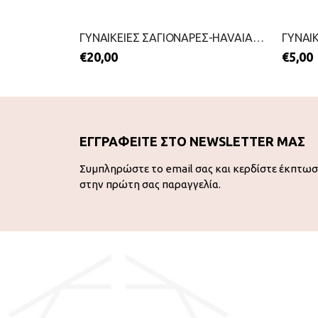
ΓΥΝΑΙΚΕΙΕΣ ΣΑΓΙΟΝΑΡΕΣ-HAVAIANAS-2199-0242-ΜΠΕΖ
ΓΥΝΑΙΚΕΙΕΣ ΣΑΓΙΟΝΑΡΕΣ-HAVAIANAS-2199-0255-ΜΑΥΡΟ
€
20,00
€
5,00
ΕΓΓΡΑΦΕΙΤΕ ΣΤΟ NEWSLETTER ΜΑΣ
Συμπληρώστε το email σας και κερδίστε έκπτω
στην πρώτη σας παραγγελία.