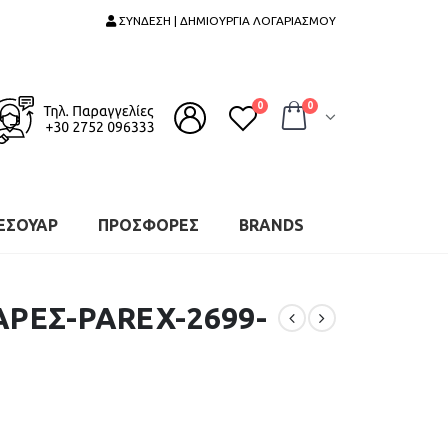
ΣΥΝΔΕΣΗ | ΔΗΜΙΟΥΡΓΙΑ ΛΟΓΑΡΙΑΣΜΟΥ
0
0
ΕΣΟΥΑΡ
ΠΡΟΣΦΟΡΕΣ
BRANDS
ΑΡΕΣ-PAREX-2699-