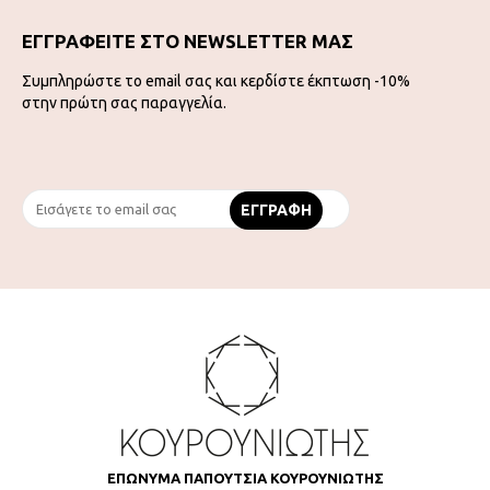
ΕΓΓΡΑΦΕΙΤΕ ΣΤΟ NEWSLETTER ΜΑΣ
Συμπληρώστε το email σας και κερδίστε έκπτωση -10%
στην πρώτη σας παραγγελία.
ΕΠΩΝΥΜΑ ΠΑΠΟΥΤΣΙΑ ΚΟΥΡΟΥΝΙΩΤΗΣ