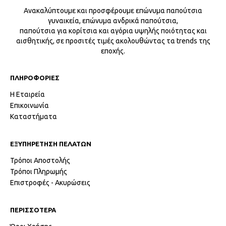
Ανακαλύπτουμε και προσφέρουμε επώνυμα παπούτσια
γυναικεία, επώνυμα ανδρικά παπούτσια,
παπούτσια για κορίτσια και αγόρια υψηλής ποιότητας και
αισθητικής, σε προσιτές τιμές ακολουθώντας τα trends της
εποχής.
ΠΛΗΡΟΦΟΡΙΕΣ
Η Εταιρεία
Επικοινωνία
Καταστήματα
ΕΞΥΠΗΡΕΤΗΣΗ ΠΕΛΑΤΩΝ
Τρόποι Αποστολής
Τρόποι Πληρωμής
Επιστροφές - Ακυρώσεις
ΠΕΡΙΣΣΟΤΕΡΑ