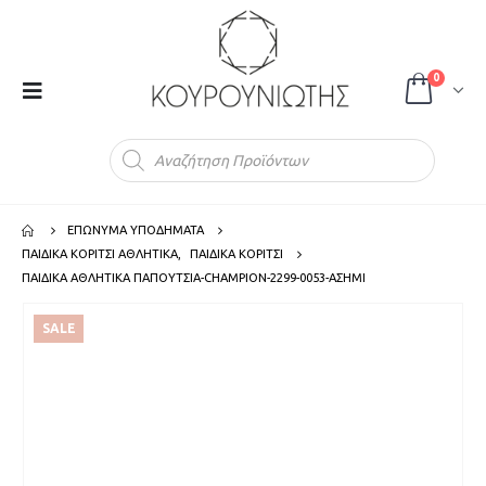
0
Products
search
ΕΠΩΝΥΜΑ ΥΠΟΔΗΜΑΤΑ
ΠΑΙΔΙΚΑ ΚΟΡΙΤΣΙ ΑΘΛΗΤΙΚΑ
,
ΠΑΙΔΙΚΑ ΚΟΡΙΤΣΙ
ΠΑΙΔΙΚΑ ΑΘΛΗΤΙΚΑ ΠΑΠΟΥΤΣΙΑ-CHAMPION-2299-0053-ΑΣΗΜΙ
SALE