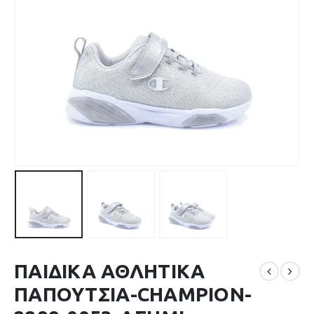
ΠΑΙΔΙΚΑ ΑΘΛΗΤΙΚΑ
ΠΑΠΟΥΤΣΙΑ-CHAMPION-