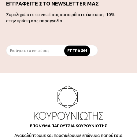
ΕΓΓΡΑΦΕΙΤΕ ΣΤΟ NEWSLETTER ΜΑΣ
Συμπληρώστε το email σας και κερδίστε έκπτωση -10%
στην πρώτη σας παραγγελία.
ΕΠΩΝΥΜΑ ΠΑΠΟΥΤΣΙΑ ΚΟΥΡΟΥΝΙΩΤΗΣ
Ανακαλύπτουμε και προσφέρουμε επώνυμα παπούτσια