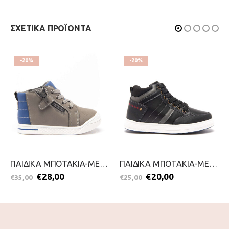
ΣΧΕΤΙΚΑ ΠΡΟΪΟΝΤΑ
-20%
-20%
ΠΑΙΔΙΚΑ ΜΠΟΤΑΚΙΑ-MERIDIAN-2111-0295-ΓΚΡΙ
ΠΑΙΔΙΚΑ ΜΠΟΤΑΚΙΑ-MERIDIAN-2111-0296-ΜΑΥΡΟ
€
28,00
€
20,00
€
35,00
€
25,00