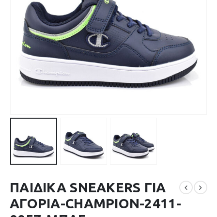
ΠΑΙΔΙΚΑ SNEAKERS ΓΙΑ
ΑΓΟΡΙΑ-CHAMPION-2411-