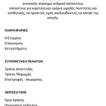
γυναικεία, επώνυμα ανδρικά παπούτσια,
παπούτσια για κορίτσια και αγόρια υψηλής ποιότητας και
αισθητικής, σε προσιτές τιμές ακολουθώντας τα trends της
εποχής.
ΠΛΗΡΟΦΟΡΙΕΣ
Η Εταιρεία
Επικοινωνία
Καταστήματα
ΕΞΥΠΗΡΕΤΗΣΗ ΠΕΛΑΤΩΝ
Τρόποι Αποστολής
Τρόποι Πληρωμής
Επιστροφές - Ακυρώσεις
ΠΕΡΙΣΣΟΤΕΡΑ
Όροι Χρήσης
Προσωπικά Δεδομένα