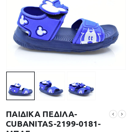
ΠΑΙΔΙΚΑ ΠΕΔΙΛΑ-
CUBANITAS-2199-0181-