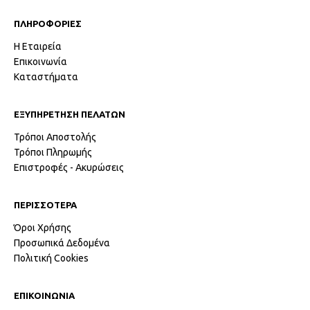
ΠΛΗΡΟΦΟΡΙΕΣ
Η Εταιρεία
Επικοινωνία
Καταστήματα
ΕΞΥΠΗΡΕΤΗΣΗ ΠΕΛΑΤΩΝ
Τρόποι Αποστολής
Τρόποι Πληρωμής
Επιστροφές - Ακυρώσεις
ΠΕΡΙΣΣΟΤΕΡΑ
Όροι Χρήσης
Προσωπικά Δεδομένα
Πολιτική Cookies
ΕΠΙΚΟΙΝΩΝΙΑ