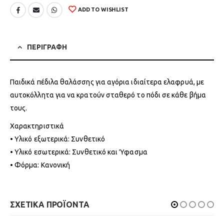
ADD TO WISHLIST
ΠΕΡΙΓΡΑΦΗ
Παιδικά πέδιλα θαλάσσης για αγόρια ιδιαίτερα ελαφρυά, με
αυτοκόλλητα για να κρατούν σταθερό το πόδι σε κάθε βήμα
τους.
Χαρακτηριστικά
• Υλικό εξωτερικά: Συνθετικό
• Υλικό εσωτερικά: Συνθετικό και Ύφασμα
• Φόρμα: Κανονική
ΣΧΕΤΙΚΑ ΠΡΟΪΟΝΤΑ