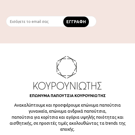
ΕΠΩΝΥΜΑ ΠΑΠΟΥΤΣΙΑ ΚΟΥΡΟΥΝΙΩΤΗΣ
Ανακαλύπτουμε και προσφέρουμε επώνυμα παπούτσια
γυναικεία, επώνυμα ανδρικά παπούτσια,
παπούτσια για κορίτσια και αγόρια υψηλής ποιότητας και
αισθητικής, σε προσιτές τιμές ακολουθώντας τα trends της
εποχής.