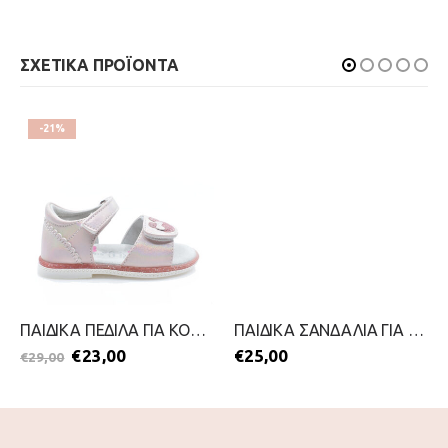
ΣΧΕΤΙΚΑ ΠΡΟΪΟΝΤΑ
-21%
ΠΑΙΔΙΚΑ ΠΕΔΙΛΑ ΓΙΑ ΚΟΡΙΤΣΙΑ-IQ KIDS-2199-0355-ΡΟΖ
ΠΑΙΔΙΚΑ ΣΑΝΔΑΛΙΑ ΓΙΑ ΚΟΡΙΤΣΙΑ-WALK ME-2199-0423-ΛΕΥΚΟ
€
23,00
€
25,00
€
29,00