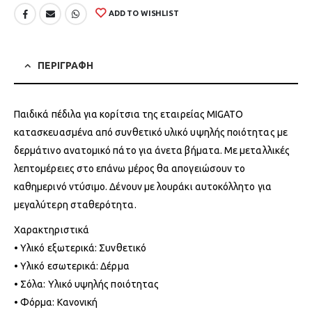
ADD TO WISHLIST
ΠΕΡΙΓΡΑΦΗ
Παιδικά πέδιλα για κορίτσια της εταιρείας MIGATO
κατασκευασμένα από συνθετικό υλικό υψηλής ποιότητας με
δερμάτινο ανατομικό πάτο για άνετα βήματα. Με μεταλλικές
λεπτομέρειες στο επάνω μέρος θα απογειώσουν το
καθημερινό ντύσιμο. Δένουν με λουράκι αυτοκόλλητο για
μεγαλύτερη σταθερότητα.
Χαρακτηριστικά
• Υλικό εξωτερικά: Συνθετικό
• Υλικό εσωτερικά: Δέρμα
• Σόλα: Υλικό υψηλής ποιότητας
• Φόρμα: Κανονική