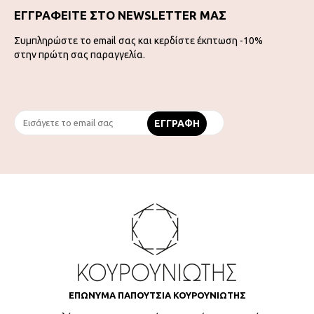
ΕΓΓΡΑΦΕΙΤΕ ΣΤΟ NEWSLETTER ΜΑΣ
Συμπληρώστε το email σας και κερδίστε έκπτωση -10%
στην πρώτη σας παραγγελία.
ΕΠΩΝΥΜΑ ΠΑΠΟΥΤΣΙΑ ΚΟΥΡΟΥΝΙΩΤΗΣ