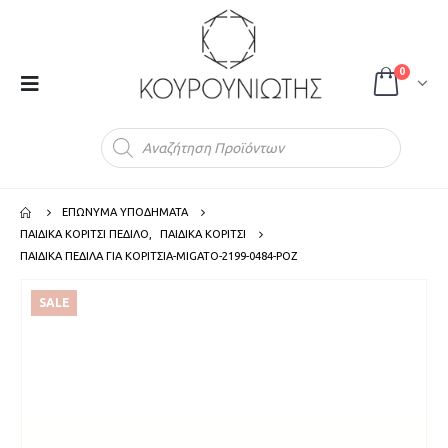
0
Products
search
ΕΠΩΝΥΜΑ ΥΠΟΔΗΜΑΤΑ
ΠΑΙΔΙΚΑ ΚΟΡΙΤΣΙ ΠΕΔΙΛΟ
,
ΠΑΙΔΙΚΑ ΚΟΡΙΤΣΙ
ΠΑΙΔΙΚΑ ΠΕΔΙΛΑ ΓΙΑ ΚΟΡΙΤΣΙΑ-MIGATO-2199-0484-ΡΟΖ
SALE