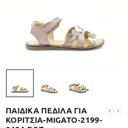
ΠΑΙΔΙΚΑ ΠΕΔΙΛΑ ΓΙΑ
ΚΟΡΙΤΣΙΑ-MIGATO-2199-