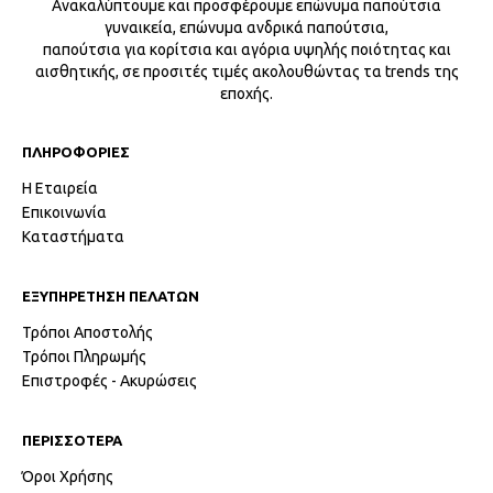
Ανακαλύπτουμε και προσφέρουμε επώνυμα παπούτσια
γυναικεία, επώνυμα ανδρικά παπούτσια,
παπούτσια για κορίτσια και αγόρια υψηλής ποιότητας και
αισθητικής, σε προσιτές τιμές ακολουθώντας τα trends της
εποχής.
ΠΛΗΡΟΦΟΡΙΕΣ
Η Εταιρεία
Επικοινωνία
Καταστήματα
ΕΞΥΠΗΡΕΤΗΣΗ ΠΕΛΑΤΩΝ
Τρόποι Αποστολής
Τρόποι Πληρωμής
Επιστροφές - Ακυρώσεις
ΠΕΡΙΣΣΟΤΕΡΑ
Όροι Χρήσης