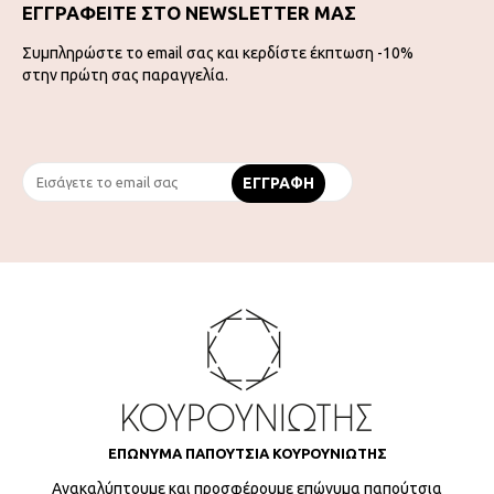
ΕΓΓΡΑΦΕΙΤΕ ΣΤΟ NEWSLETTER ΜΑΣ
Συμπληρώστε το email σας και κερδίστε έκπτωση -10%
στην πρώτη σας παραγγελία.
ΕΠΩΝΥΜΑ ΠΑΠΟΥΤΣΙΑ ΚΟΥΡΟΥΝΙΩΤΗΣ
Ανακαλύπτουμε και προσφέρουμε επώνυμα παπούτσια