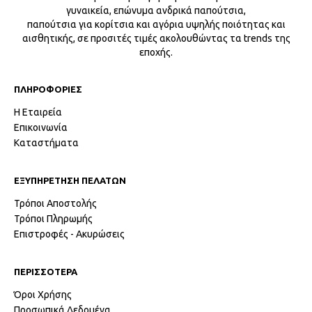
γυναικεία, επώνυμα ανδρικά παπούτσια,
παπούτσια για κορίτσια και αγόρια υψηλής ποιότητας και
αισθητικής, σε προσιτές τιμές ακολουθώντας τα trends της
εποχής.
ΠΛΗΡΟΦΟΡΙΕΣ
Η Εταιρεία
Επικοινωνία
Καταστήματα
ΕΞΥΠΗΡΕΤΗΣΗ ΠΕΛΑΤΩΝ
Τρόποι Αποστολής
Τρόποι Πληρωμής
Επιστροφές - Ακυρώσεις
ΠΕΡΙΣΣΟΤΕΡΑ
Όροι Χρήσης
Προσωπικά Δεδομένα