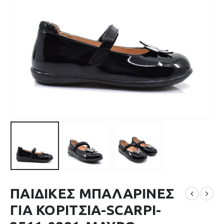
ΠΑΙΔΙΚΕΣ ΜΠΑΛΑΡΙΝΕΣ
ΓΙΑ ΚΟΡΙΤΣΙΑ-SCARPI-