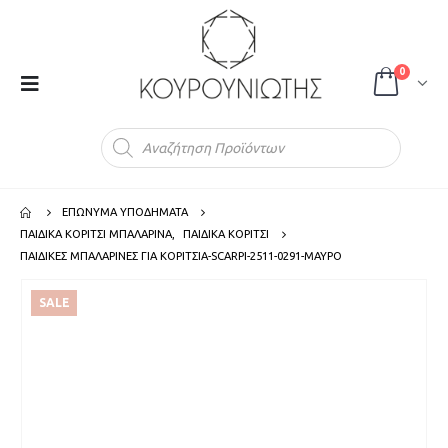
0
Products
search
ΕΠΩΝΥΜΑ ΥΠΟΔΗΜΑΤΑ
ΠΑΙΔΙΚΑ ΚΟΡΙΤΣΙ ΜΠΑΛΑΡΙΝΑ
,
ΠΑΙΔΙΚΑ ΚΟΡΙΤΣΙ
ΠΑΙΔΙΚΕΣ ΜΠΑΛΑΡΙΝΕΣ ΓΙΑ ΚΟΡΙΤΣΙΑ-SCARPI-2511-0291-ΜΑΥΡΟ
SALE