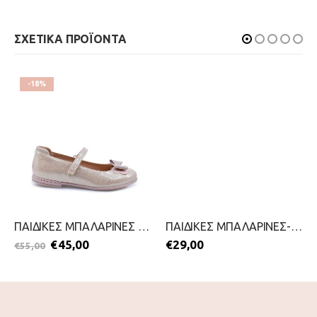
ΣΧΕΤΙΚΑ ΠΡΟΪΟΝΤΑ
-18%
ΠΑΙΔΙΚΕΣ ΜΠΑΛΑΡΙΝΕΣ ΓΙΑ ΚΟΡΙΤΣΙΑ-SCARPI-2599-0179-ΧΡΥΣΟ
ΠΑΙΔΙΚΕΣ ΜΠΑΛΑΡΙΝΕΣ-MERIDIAN-2511-0004-ΜΑΥΡΟ
€
45,00
€
29,00
€
55,00