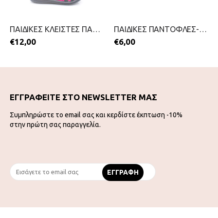
ΠΑΙΔΙΚΕΣ ΚΛΕΙΣΤΕΣ ΠΑΝΤΟΦΛΕΣ ΓΙΑ ΚΟΡΙΤΣΙΑ-SMART KIDS-2211-0071-ΦΟΥΞΙΑ
ΠΑΙΔΙΚΕΣ ΠΑΝΤΟΦΛΕΣ-STAMION-2111-0455-ΦΟΥΞΙΑ
€
12,00
€
6,00
ΕΓΓΡΑΦΕΙΤΕ ΣΤΟ NEWSLETTER ΜΑΣ
Συμπληρώστε το email σας και κερδίστε έκπτωση -10%
στην πρώτη σας παραγγελία.