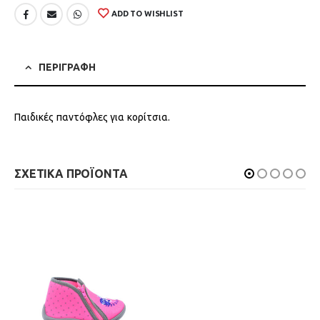
ADD TO WISHLIST
ΠΕΡΙΓΡΑΦΗ
Παιδικές παντόφλες για κορίτσια.
ΣΧΕΤΙΚΑ ΠΡΟΪΟΝΤΑ