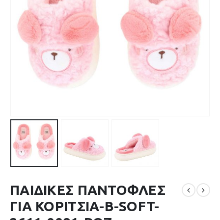
ΠΑΙΔΙΚΕΣ ΠΑΝΤΟΦΛΕΣ
ΓΙΑ ΚΟΡΙΤΣΙΑ-B-SOFT-