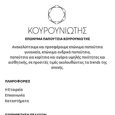
ΕΠΩΝΥΜΑ ΠΑΠΟΥΤΣΙΑ ΚΟΥΡΟΥΝΙΩΤΗΣ
Ανακαλύπτουμε και προσφέρουμε επώνυμα παπούτσια
γυναικεία, επώνυμα ανδρικά παπούτσια,
παπούτσια για κορίτσια και αγόρια υψηλής ποιότητας και
αισθητικής, σε προσιτές τιμές ακολουθώντας τα trends της
εποχής.
ΠΛΗΡΟΦΟΡΙΕΣ
Η Εταιρεία
Επικοινωνία
Καταστήματα
ΕΞΥΠΗΡΕΤΗΣΗ ΠΕΛΑΤΩΝ