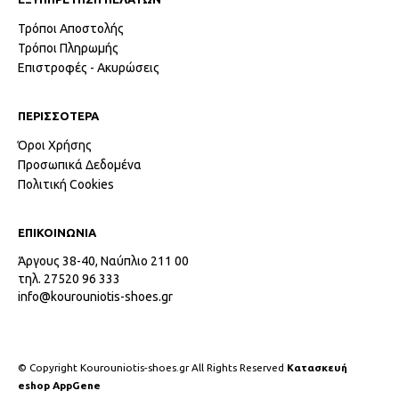
Τρόποι Αποστολής
Τρόποι Πληρωμής
Επιστροφές - Ακυρώσεις
ΠΕΡΙΣΣΟΤΕΡΑ
Όροι Χρήσης
Προσωπικά Δεδομένα
Πολιτική Cookies
ΕΠΙΚΟΙΝΩΝΙΑ
Άργους 38-40, Ναύπλιο 211 00
τηλ. 27520 96 333
info@kourouniotis-shoes.gr
© Copyright Kourouniotis-shoes.gr All Rights Reserved
Κατασκευή
eshop AppGene