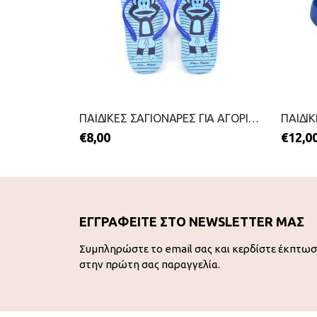
ΠΑΙΔΙΚΕΣ ΣΑΓΙΟΝΑΡΕΣ ΓΙΑ ΑΓΟΡΙΑ-IPANEMA-2199-0450-ΜΠΛΕ
ΠΑΙΔΙΚΕΣ ΣΑΓΙΟΝΑΡΕΣ ΓΙΑ ΑΓΟΡΙΑ-STAMION-2199-0697-ΜΠΛΕ
€
8,00
€
12,0
ΕΓΓΡΑΦΕΙΤΕ ΣΤΟ NEWSLETTER ΜΑΣ
Συμπληρώστε το email σας και κερδίστε έκπτω
στην πρώτη σας παραγγελία.