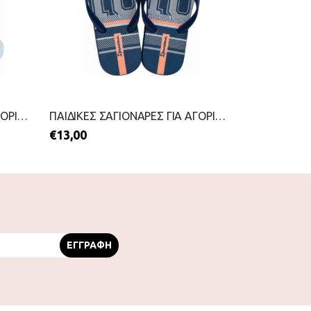
ΠΑΙΔΙΚΕΣ ΣΑΓΙΟΝΑΡΕΣ ΓΙΑ ΑΓΟΡΙΑ-IPANEMA-2199-0448-ΜΠΛΕ
ΠΑΙΔΙΚΕΣ ΣΑΓΙΟΝΑΡΕΣ ΓΙΑ ΑΓΟΡΙΑ-IPANEMA-2199-0461-ΜΑΥΡΟ
€
13,00
€
17,00