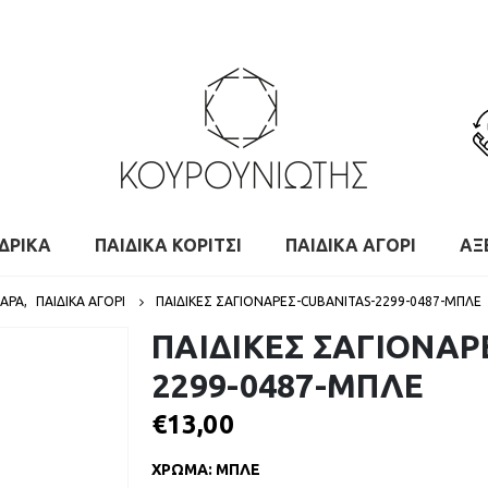
ΔΡΙΚΑ
ΠΑΙΔΙΚΑ ΚΟΡΙΤΣΙ
ΠΑΙΔΙΚΑ ΑΓΟΡΙ
ΑΞ
ΝΆΡΑ
,
ΠΑΙΔΙΚΑ ΑΓΟΡΙ
ΠΑΙΔΙΚΕΣ ΣΑΓΙΟΝΑΡΕΣ-CUBANITAS-2299-0487-ΜΠΛΕ
ΠΑΙΔΙΚΕΣ ΣΑΓΙΟΝΑΡ
2299-0487-ΜΠΛΕ
€
13,00
ΧΡΩΜΑ
:
ΜΠΛΕ