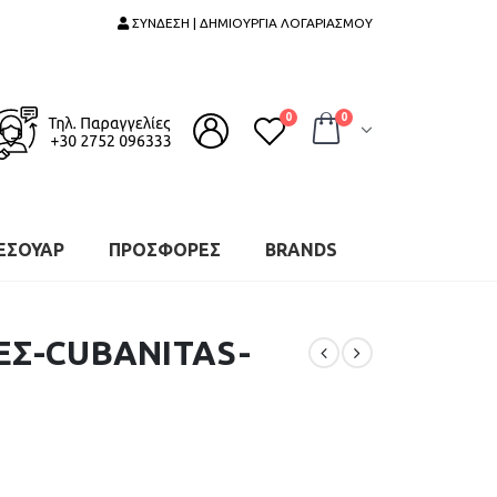
ΣΥΝΔΕΣΗ | ΔΗΜΙΟΥΡΓΙΑ ΛΟΓΑΡΙΑΣΜΟΥ
0
0
ΕΣΟΥΑΡ
ΠΡΟΣΦΟΡΕΣ
BRANDS
ΕΣ-CUBANITAS-