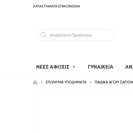
ΚΑΤΑΣΤΗΜΑΤΑ
ΕΠΙΚΟΙΝΩΝΙΑ
Products
search
ΝΕΕΣ ΑΦΙΞΕΙΣ
ΓΥΝΑΙΚΕΙΑ
ΑΝ
ΕΠΏΝΥΜΑ ΥΠΟΔΉΜΑΤΑ
ΠΑΙΔΙΚΆ ΑΓΌΡΙ ΣΑΓΙΟ