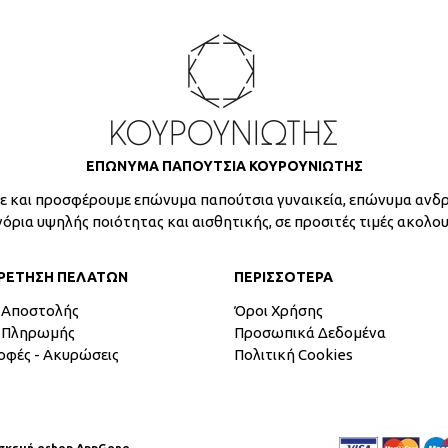
ΕΠΩΝΥΜΑ ΠΑΠΟΥΤΣΙΑ ΚΟΥΡΟΥΝΙΩΤΗΣ
 και προσφέρουμε επώνυμα παπούτσια γυναικεία, επώνυμα ανδρ
γόρια υψηλής ποιότητας και αισθητικής, σε προσιτές τιμές ακολο
ΡΕΤΗΣΗ ΠΕΛΑΤΩΝ
ΠΕΡΙΣΣΟΤΕΡΑ
 Αποστολής
Όροι Χρήσης
 Πληρωμής
Προσωπικά Δεδομένα
οφές - Ακυρώσεις
Πολιτική Cookies
σκευή eshop AppGene