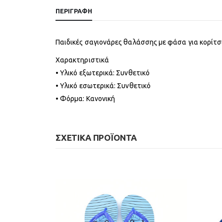
ΠΕΡΙΓΡΑΦΉ
Παιδικές σαγιονάρες θαλάσσης με φάσα για κορίτσ
Χαρακτηριστικά
• Υλικό εξωτερικά: Συνθετικό
• Υλικό εσωτερικά: Συνθετικό
• Φόρμα: Κανονική
ΣΧΕΤΙΚΆ ΠΡΟΪΌΝΤΑ