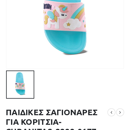
ΠΑΙΔΙΚΕΣ ΣΑΓΙΟΝΑΡΕΣ
ΓΙΑ ΚΟΡΙΤΣΙΑ-