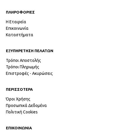
ΠΛΗΡΟΦΟΡΙΕΣ
Η Εταιρεία
Επικοινωνία
Καταστήματα
ΕΞΥΠΗΡΕΤΗΣΗ ΠΕΛΑΤΩΝ
Τρόποι Αποστολής
Τρόποι Πληρωμής
Επιστροφές - Ακυρώσεις
ΠΕΡΙΣΣΟΤΕΡΑ
Όροι Χρήσης
Προσωπικά Δεδομένα
Πολιτική Cookies
ΕΠΙΚΟΙΝΩΝΙΑ