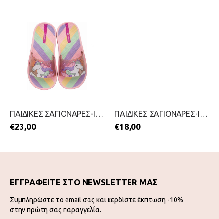
ΠΑΙΔΙΚΕΣ ΣΑΓΙΟΝΑΡΕΣ-IPANEMA-2299-0611-ΡΟΖ
ΠΑΙΔΙΚΕΣ ΣΑΓΙΟΝΑΡΕΣ-IPANEMA-2299-0613-ΠΡΑΣΙΝΟ
€
23,00
€
18,00
ΕΓΓΡΑΦΕΙΤΕ ΣΤΟ NEWSLETTER ΜΑΣ
Συμπληρώστε το email σας και κερδίστε έκπτωση -10%
στην πρώτη σας παραγγελία.