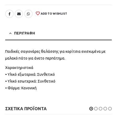
ADD TO WISHLIST
ΠΕΡΙΓΡΑΦΗ
Παιδικές σαγιονάρες θαλάσσης για κορίτσια ενισχυμένα με
μαλακό πάτο για άνετο περπάτημα.
Χαρακτηριστικά
• Υλικό εξωτερικά: Συνθετικό
• Υλικό εσωτερικά: Συνθετικό
• Φόρμα: Κανονική
ΣΧΕΤΙΚΑ ΠΡΟΪΟΝΤΑ