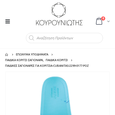
0
Products
search
ΕΠΩΝΥΜΑ ΥΠΟΔΗΜΑΤΑ
ΠΑΙΔΙΚΑ ΚΟΡΙΤΣΙ ΣΑΓΙΟΝΑΡΑ
,
ΠΑΙΔΙΚΑ ΚΟΡΙΤΣΙ
ΠΑΙΔΙΚΕΣ ΣΑΓΙΟΝΑΡΕΣ ΓΙΑ ΚΟΡΙΤΣΙΑ-CUBANITAS-2299-0177-ΡΟΖ