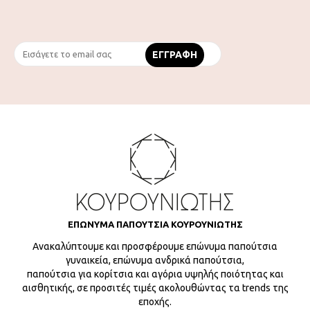
ΕΠΩΝΥΜΑ ΠΑΠΟΥΤΣΙΑ ΚΟΥΡΟΥΝΙΩΤΗΣ
Ανακαλύπτουμε και προσφέρουμε επώνυμα παπούτσια
γυναικεία, επώνυμα ανδρικά παπούτσια,
παπούτσια για κορίτσια και αγόρια υψηλής ποιότητας και
αισθητικής, σε προσιτές τιμές ακολουθώντας τα trends της
εποχής.