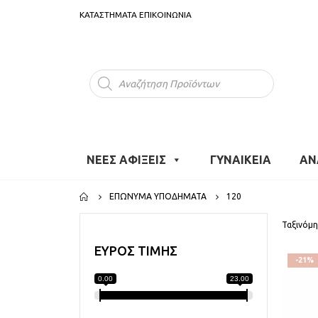
ΚΑΤΑΣΤΗΜΑΤΑ
ΕΠΙΚΟΙΝΩΝΙΑ
Products
search
ΝΕΕΣ ΑΦΙΞΕΙΣ
ΓΥΝΑΙΚΕΙΑ
ΑΝ
ΕΠΏΝΥΜΑ ΥΠΟΔΉΜΑΤΑ
120
Ταξινόμη
ΕΥΡΟΣ ΤΙΜΗΣ
-21%
0.00
23.00