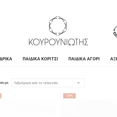
ΔΡΙΚΑ
ΠΑΙΔΙΚΑ ΚΟΡΙΤΣΙ
ΠΑΙΔΙΚΑ ΑΓΟΡΙ
ΑΞ
ση με:
-21%