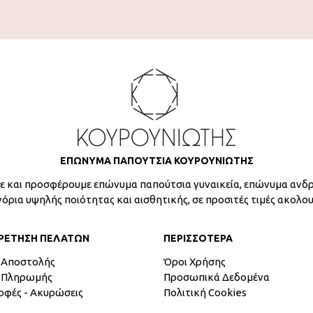
ΕΠΩΝΥΜΑ ΠΑΠΟΥΤΣΙΑ ΚΟΥΡΟΥΝΙΩΤΗΣ
 και προσφέρουμε επώνυμα παπούτσια γυναικεία, επώνυμα ανδρ
γόρια υψηλής ποιότητας και αισθητικής, σε προσιτές τιμές ακολο
ΡΕΤΗΣΗ ΠΕΛΑΤΩΝ
ΠΕΡΙΣΣΟΤΕΡΑ
 Αποστολής
Όροι Χρήσης
 Πληρωμής
Προσωπικά Δεδομένα
οφές - Ακυρώσεις
Πολιτική Cookies