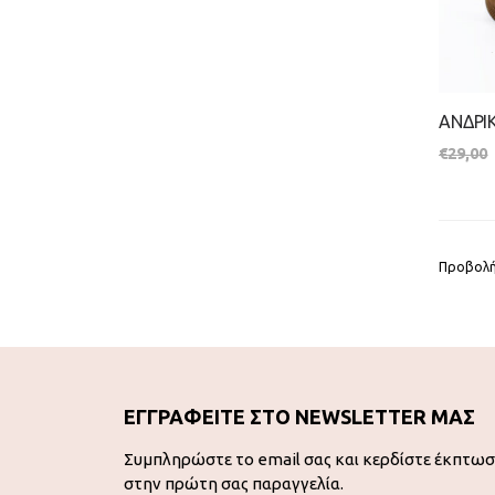
€
29,00
Προβολή
ΕΓΓΡΑΦΕΙΤΕ ΣΤΟ NEWSLETTER ΜΑΣ
Συμπληρώστε το email σας και κερδίστε έκπτω
στην πρώτη σας παραγγελία.