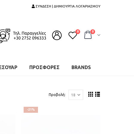
ΣΥΝΔΕΣΗ | ΔΗΜΙΟΥΡΓΙΑ ΛΟΓΑΡΙΑΣΜΟΥ
0
0
ΕΣΟΥΑΡ
ΠΡΟΣΦΟΡΕΣ
BRANDS
Προβολή:
-21%