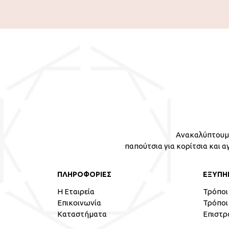
Ανακαλύπτουμε
παπούτσια για κορίτσια και α
ΠΛΗΡΟΦΟΡΙΕΣ
ΕΞΥΠΗ
Η Εταιρεία
Τρόποι
Επικοινωνία
Τρόποι
Καταστήματα
Επιστρ