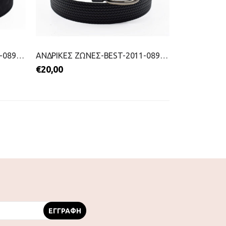
ΑΝΔΡΙΚΕΣ ΖΩΝΕΣ-BEST-2011-0898-ΜΑΥΡΟ
ΑΝΔΡΙΚΕΣ ΖΩΝΕΣ-BEST-2011-0899-ΜΑΥΡΟ
€
20,00