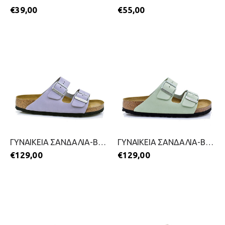
€
39,00
€
55,00
ΓΥΝΑΙΚΕΙΑ ΣΑΝΔΑΛΙΑ-BIRKENSTOCK-2399-0574-ΜΩΒ
ΓΥΝΑΙΚΕΙΑ ΣΑΝΔΑΛΙΑ-BIRKENSTOCK-2399-0580-ΠΡΑΣΙΝΟ
€
129,00
€
129,00