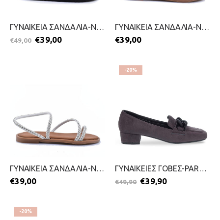
ΓΥΝΑΙΚΕΙΑ ΣΑΝΔΑΛΙΑ-NAMMO’S-2699-0410-ΜΑΥΡΟ
ΓΥΝΑΙΚΕΙΑ ΣΑΝΔΑΛΙΑ-NIKOL-2499-0536-ΜΠΕΖ
€
39,00
€
39,00
€
49,00
-20%
ΓΥΝΑΙΚΕΙΑ ΣΑΝΔΑΛΙΑ-NIKOL-2499-0536-ΛΕΥΚΟ
ΓΥΝΑΙΚΕΙΕΣ ΓΟΒΕΣ-PAREX-2511-0327-ΓΚΡΙ
€
39,00
€
39,90
€
49,90
-20%