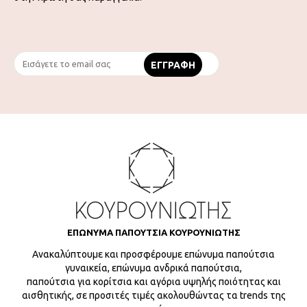
ΕΠΩΝΥΜΑ ΠΑΠΟΥΤΣΙΑ ΚΟΥΡΟΥΝΙΩΤΗΣ
Ανακαλύπτουμε και προσφέρουμε επώνυμα παπούτσια
γυναικεία, επώνυμα ανδρικά παπούτσια,
παπούτσια για κορίτσια και αγόρια υψηλής ποιότητας και
αισθητικής, σε προσιτές τιμές ακολουθώντας τα trends της