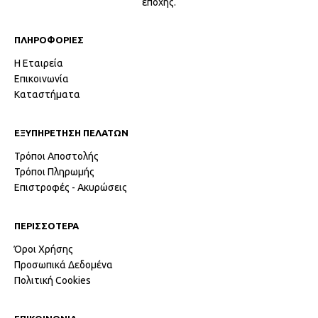
εποχής.
ΠΛΗΡΟΦΟΡΙΕΣ
Η Εταιρεία
Επικοινωνία
Καταστήματα
ΕΞΥΠΗΡΕΤΗΣΗ ΠΕΛΑΤΩΝ
Τρόποι Αποστολής
Τρόποι Πληρωμής
Επιστροφές - Ακυρώσεις
ΠΕΡΙΣΣΟΤΕΡΑ
Όροι Χρήσης
Προσωπικά Δεδομένα
Πολιτική Cookies