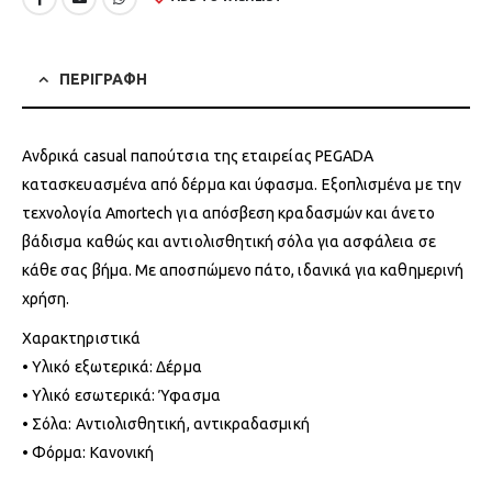
ΠΕΡΙΓΡΑΦΗ
Ανδρικά casual παπούτσια της εταιρείας PEGADA
κατασκευασμένα από δέρμα και ύφασμα. Εξοπλισμένα με την
τεχνολογία Amortech για απόσβεση κραδασμών και άνετο
βάδισμα καθώς και αντιολισθητική σόλα για ασφάλεια σε
κάθε σας βήμα. Με αποσπώμενο πάτο, ιδανικά για καθημερινή
χρήση.
Χαρακτηριστικά
• Υλικό εξωτερικά: Δέρμα
• Υλικό εσωτερικά: Ύφασμα
• Σόλα: Αντιολισθητική, αντικραδασμική
• Φόρμα: Κανονική