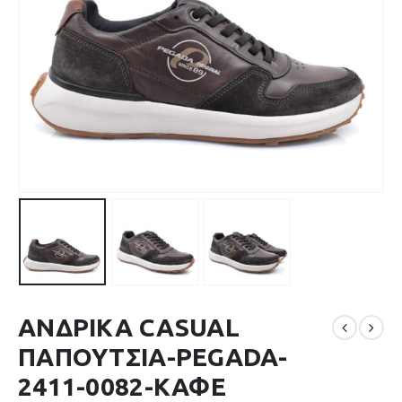
ΑΝΔΡΙΚΑ CASUAL
ΠΑΠΟΥΤΣΙΑ-PEGADA-
2411-0082-ΚΑΦΕ