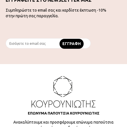
Συμπληρώστε το email σας και κερδίστε έκπτωση -10%
στην πρώτη σας παραγγελία.
ΕΠΩΝΥΜΑ ΠΑΠΟΥΤΣΙΑ ΚΟΥΡΟΥΝΙΩΤΗΣ
Ανακαλύπτουμε και προσφέρουμε επώνυμα παπούτσια