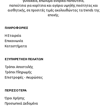
γυναικεία, επώνυμα ανδρικά παπούτσια,
παπούτσια για κορίτσια και αγόρια υψηλής ποιότητας και
αισθητικής, σε προσιτές τιμές ακολουθώντας τα trends της
εποχής.
ΠΛΗΡΟΦΟΡΙΕΣ
Η Εταιρεία
Επικοινωνία
Καταστήματα
ΕΞΥΠΗΡΕΤΗΣΗ ΠΕΛΑΤΩΝ
Τρόποι Αποστολής
Τρόποι Πληρωμής
Επιστροφές - Ακυρώσεις
ΠΕΡΙΣΣΟΤΕΡΑ
Όροι Χρήσης
Προσωπικά Δεδομένα