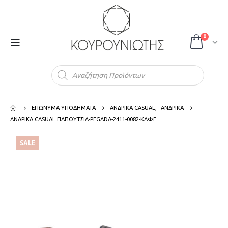
0
Products
search
ΕΠΩΝΥΜΑ ΥΠΟΔΗΜΑΤΑ
ΑΝΔΡΙΚΑ CASUAL
,
ΑΝΔΡΙΚΑ
ΑΝΔΡΙΚΑ CASUAL ΠΑΠΟΥΤΣΙΑ-PEGADA-2411-0082-ΚΑΦΕ
SALE