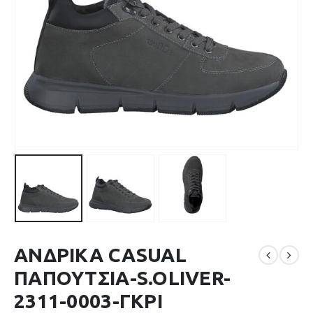
ΑΝΔΡΙΚΑ CASUAL
ΠΑΠΟΥΤΣΙΑ-S.OLIVER-
2311-0003-ΓΚΡΙ