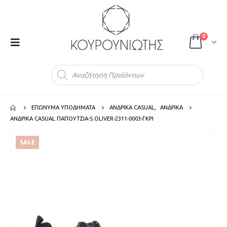
0
Products
search
ΕΠΩΝΥΜΑ ΥΠΟΔΗΜΑΤΑ
ΑΝΔΡΙΚΑ CASUAL
,
ΑΝΔΡΙΚΑ
ΑΝΔΡΙΚΑ CASUAL ΠΑΠΟΥΤΣΙΑ-S.OLIVER-2311-0003-ΓΚΡΙ
SALE