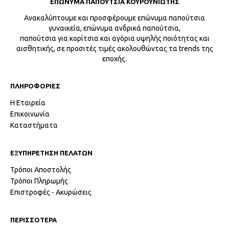
ΕΠΩΝΥΜΑ ΠΑΠΟΥΤΣΙΑ ΚΟΥΡΟΥΝΙΩΤΗΣ
Ανακαλύπτουμε και προσφέρουμε επώνυμα παπούτσια
γυναικεία, επώνυμα ανδρικά παπούτσια,
παπούτσια για κορίτσια και αγόρια υψηλής ποιότητας και
αισθητικής, σε προσιτές τιμές ακολουθώντας τα trends της
εποχής.
ΠΛΗΡΟΦΟΡΙΕΣ
Η Εταιρεία
Επικοινωνία
Καταστήματα
ΕΞΥΠΗΡΕΤΗΣΗ ΠΕΛΑΤΩΝ
Τρόποι Αποστολής
Τρόποι Πληρωμής
Επιστροφές - Ακυρώσεις
ΠΕΡΙΣΣΟΤΕΡΑ