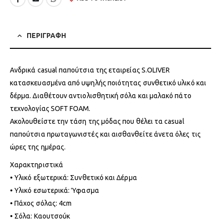
ΠΕΡΙΓΡΑΦΗ
Ανδρικά casual παπούτσια της εταιρείας S.OLIVER
κατασκευασμένα από υψηλής ποιότητας συνθετικό υλικό και
δέρμα. Διαθέτουν αντιολισθητική σόλα και μαλακό πάτο
τεχνολογίας SOFT FOAM.
Ακολουθείστε την τάση της μόδας που θέλει τα casual
παπούτσια πρωταγωνιστές και αισθανθείτε άνετα όλες τις
ώρες της ημέρας.
Χαρακτηριστικά
• Υλικό εξωτερικά: Συνθετικό και Δέρμα
• Υλικό εσωτερικά: Ύφασμα
• Πάχος σόλας: 4cm
• Σόλα: Καουτσούκ