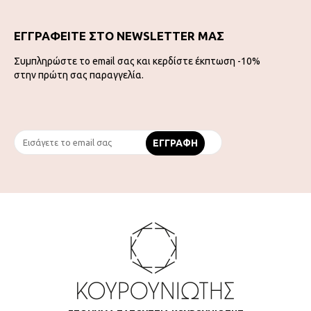
ΕΓΓΡΑΦΕΙΤΕ ΣΤΟ NEWSLETTER ΜΑΣ
Συμπληρώστε το email σας και κερδίστε έκπτωση -10%
στην πρώτη σας παραγγελία.