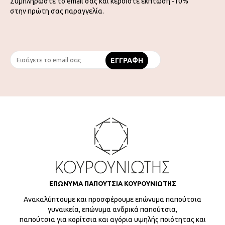
Συμπληρώστε το email σας και κερδίστε έκπτωση -10%
στην πρώτη σας παραγγελία.
ΕΠΩΝΥΜΑ ΠΑΠΟΥΤΣΙΑ ΚΟΥΡΟΥΝΙΩΤΗΣ
Ανακαλύπτουμε και προσφέρουμε επώνυμα παπούτσια
γυναικεία, επώνυμα ανδρικά παπούτσια,
παπούτσια για κορίτσια και αγόρια υψηλής ποιότητας και