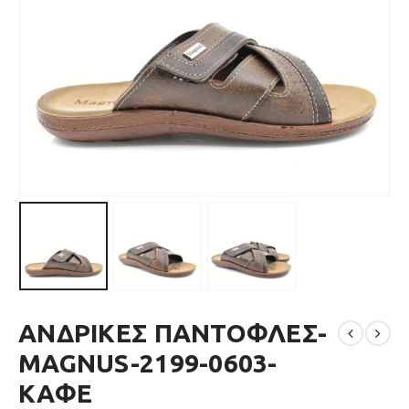
ΑΝΔΡΙΚΕΣ ΠΑΝΤΟΦΛΕΣ-
MAGNUS-2199-0603-
ΚΑΦΕ