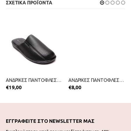
ΣΧΕΤΙΚΑ ΠΡΟΪΟΝΤΑ
ΑΝΔΡΙΚΕΣ ΠΑΝΤΟΦΛΕΣ-ANTRIN-2111-0132-ΜΑΥΡΟ
ΑΝΔΡΙΚΕΣ ΠΑΝΤΟΦΛΕΣ-FAME-2211-0082-ΚΑΦΕ
€
19,00
€
8,00
ΕΓΓΡΑΦΕΙΤΕ ΣΤΟ NEWSLETTER ΜΑΣ