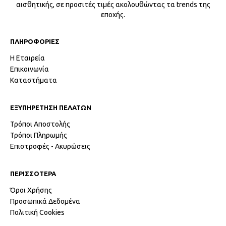
αισθητικής, σε προσιτές τιμές ακολουθώντας τα trends της
εποχής.
ΠΛΗΡΟΦΟΡΙΕΣ
Η Εταιρεία
Επικοινωνία
Καταστήματα
ΕΞΥΠΗΡΕΤΗΣΗ ΠΕΛΑΤΩΝ
Τρόποι Αποστολής
Τρόποι Πληρωμής
Επιστροφές - Ακυρώσεις
ΠΕΡΙΣΣΟΤΕΡΑ
Όροι Χρήσης
Προσωπικά Δεδομένα
Πολιτική Cookies