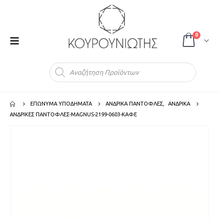
0
Products
search
ΕΠΩΝΥΜΑ ΥΠΟΔΗΜΑΤΑ
ΑΝΔΡΙΚΑ ΠΑΝΤΟΦΛΕΣ
,
ΑΝΔΡΙΚΑ
ΑΝΔΡΙΚΕΣ ΠΑΝΤΟΦΛΕΣ-MAGNUS-2199-0603-ΚΑΦΕ