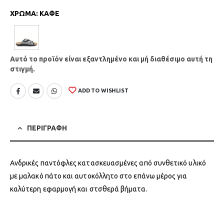
ΧΡΩΜΑ
:
ΚΑΦΕ
Αυτό το προϊόν είναι εξαντλημένο και μή διαθέσιμο αυτή τη
στιγμή.
ADD TO WISHLIST
ΠΕΡΙΓΡΑΦΗ
Ανδρικές παντόφλες κατασκευασμένες από συνθετικό υλικό
με μαλακό πάτο και αυτοκόλλητο στο επάνω μέρος για
καλύτερη εφαρμογή και στσθερά βήματα.