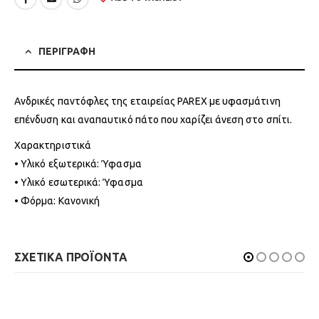
ΠΕΡΙΓΡΑΦΗ
Ανδρικές παντόφλες της εταιρείας PAREX με υφασμάτινη
επένδυση και αναπαυτικό πάτο που χαρίζει άνεση στο σπίτι.
Χαρακτηριστικά
• Υλικό εξωτερικά: Ύφασμα
• Υλικό εσωτερικά: Ύφασμα
• Φόρμα: Κανονική
ΣΧΕΤΙΚΑ ΠΡΟΪΟΝΤΑ