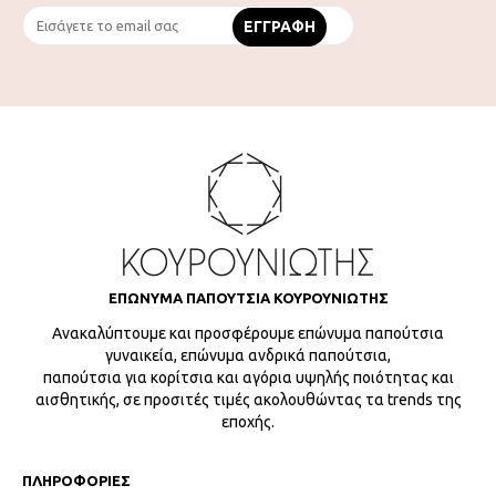
ΕΠΩΝΥΜΑ ΠΑΠΟΥΤΣΙΑ ΚΟΥΡΟΥΝΙΩΤΗΣ
Ανακαλύπτουμε και προσφέρουμε επώνυμα παπούτσια
γυναικεία, επώνυμα ανδρικά παπούτσια,
παπούτσια για κορίτσια και αγόρια υψηλής ποιότητας και
αισθητικής, σε προσιτές τιμές ακολουθώντας τα trends της
εποχής.
ΠΛΗΡΟΦΟΡΙΕΣ