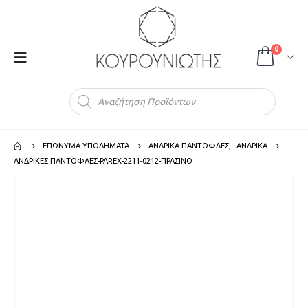
0
Products
search
ΕΠΩΝΥΜΑ ΥΠΟΔΗΜΑΤΑ
ΑΝΔΡΙΚΑ ΠΑΝΤΟΦΛΕΣ
,
ΑΝΔΡΙΚΑ
ΑΝΔΡΙΚΕΣ ΠΑΝΤΟΦΛΕΣ-PAREX-2211-0212-ΠΡΑΣΙΝΟ