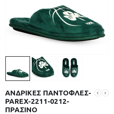
ΑΝΔΡΙΚΕΣ ΠΑΝΤΟΦΛΕΣ-
PAREX-2211-0212-
ΠΡΑΣΙΝΟ