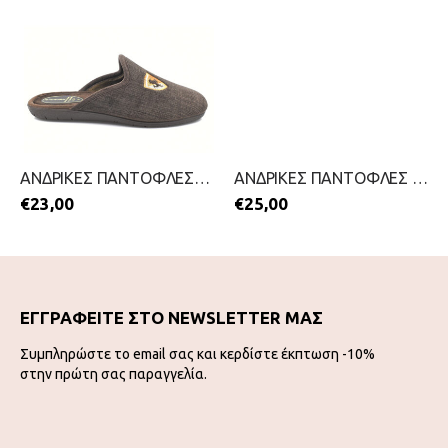
ΑΝΔΡΙΚΕΣ ΠΑΝΤΟΦΛΕΣ-ANTRIN-2211-0093-ΚΑΦΕ
ΑΝΔΡΙΚΕΣ ΠΑΝΤΟΦΛΕΣ ΚΑΛΟΚΑΙΡΙΝΕΣ-GALE-2199-0226-ΜΑΥΡΟ
€
23,00
€
25,00
ΕΓΓΡΑΦΕΙΤΕ ΣΤΟ NEWSLETTER ΜΑΣ
Συμπληρώστε το email σας και κερδίστε έκπτωση -10%
στην πρώτη σας παραγγελία.