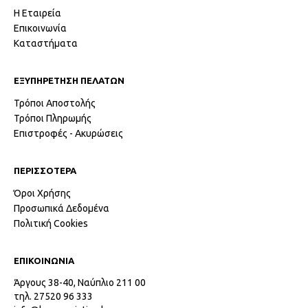
Η Εταιρεία
Επικοινωνία
Καταστήματα
ΕΞΥΠΗΡΕΤΗΣΗ ΠΕΛΑΤΩΝ
Τρόποι Αποστολής
Τρόποι Πληρωμής
Επιστροφές - Ακυρώσεις
ΠΕΡΙΣΣΟΤΕΡΑ
Όροι Χρήσης
Προσωπικά Δεδομένα
Πολιτική Cookies
ΕΠΙΚΟΙΝΩΝΙΑ
Άργους 38-40, Ναύπλιο 211 00
τηλ. 27520 96 333