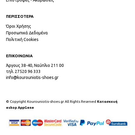
ΠΕΡΙΣΣΟΤΕΡΑ
Όροι Χρήσης
Προσωπικά Δεδομένα
Πολιτική Cookies
ΕΠΙΚΟΙΝΩΝΙΑ
Άργους 38-40, Ναύπλιο 211 00
τηλ. 27520 96 333
info@kourouniotis-shoes.gr
© Copyright Kourouniotis-shoes.gr All Rights Reserved
Κατασκευή
eshop AppGene