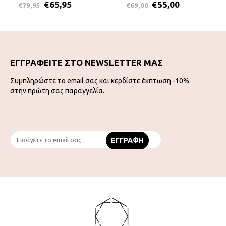
€
65,95
€
55,00
€
79,95
€
69,00
ΕΓΓΡΑΦΕΙΤΕ ΣΤΟ NEWSLETTER ΜΑΣ
Συμπληρώστε το email σας και κερδίστε έκπτωση -10%
στην πρώτη σας παραγγελία.