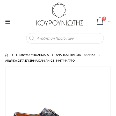
0
Products
search
ΕΠΩΝΥΜΑ ΥΠΟΔΗΜΑΤΑ
ΑΝΔΡΙΚΑ ΕΠΙΣΗΜΑ
,
ΑΝΔΡΙΚΑ
ΑΝΔΡΙΚΑ ΔΕΤΑ ΕΠΙΣΗΜΑ-DAMIANI-2111-0174-ΜΑΥΡΟ