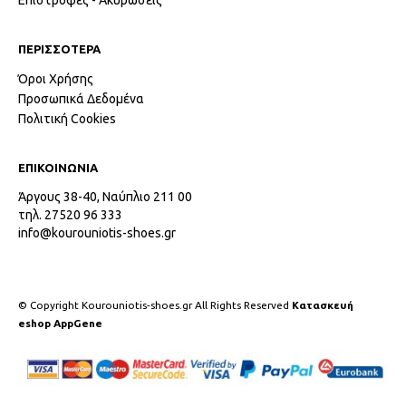
ΠΕΡΙΣΣΟΤΕΡΑ
Όροι Χρήσης
Προσωπικά Δεδομένα
Πολιτική Cookies
ΕΠΙΚΟΙΝΩΝΙΑ
Άργους 38-40, Ναύπλιο 211 00
τηλ. 27520 96 333
info@kourouniotis-shoes.gr
© Copyright Kourouniotis-shoes.gr All Rights Reserved
Κατασκευή
eshop AppGene