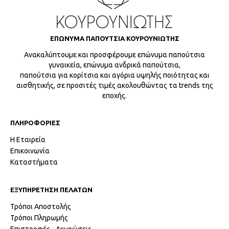
ΕΠΩΝΥΜΑ ΠΑΠΟΥΤΣΙΑ ΚΟΥΡΟΥΝΙΩΤΗΣ
Ανακαλύπτουμε και προσφέρουμε επώνυμα παπούτσια
γυναικεία, επώνυμα ανδρικά παπούτσια,
παπούτσια για κορίτσια και αγόρια υψηλής ποιότητας και
αισθητικής, σε προσιτές τιμές ακολουθώντας τα trends της
εποχής.
ΠΛΗΡΟΦΟΡΙΕΣ
Η Εταιρεία
Επικοινωνία
Καταστήματα
ΕΞΥΠΗΡΕΤΗΣΗ ΠΕΛΑΤΩΝ
Τρόποι Αποστολής
Τρόποι Πληρωμής
Επιστροφές - Ακυρώσεις