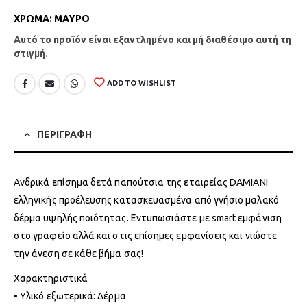
ΧΡΩΜΑ
:
ΜΑΥΡΟ
Αυτό το προϊόν είναι εξαντλημένο και μή διαθέσιμο αυτή τη
στιγμή.
ADD TO WISHLIST
ΠΕΡΙΓΡΑΦΗ
Ανδρικά επίσημα δετά παπούτσια της εταιρείας DAMIANI
ελληνικής προέλευσης κατασκευασμένα από γνήσιο μαλακό
δέρμα υψηλής ποιότητας. Εντυπωσιάστε με smart εμφάνιση
στο γραφείο αλλά και στις επίσημες εμφανίσεις και νιώστε
την άνεση σε κάθε βήμα σας!
Χαρακτηριστικά
• Υλικό εξωτερικά: Δέρμα