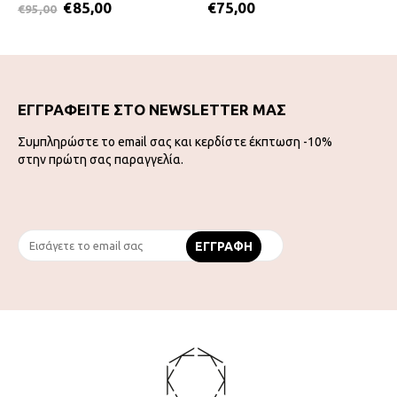
€
85,00
€
75,00
€
95,00
ΕΓΓΡΑΦΕΙΤΕ ΣΤΟ NEWSLETTER ΜΑΣ
Συμπληρώστε το email σας και κερδίστε έκπτωση -10%
στην πρώτη σας παραγγελία.