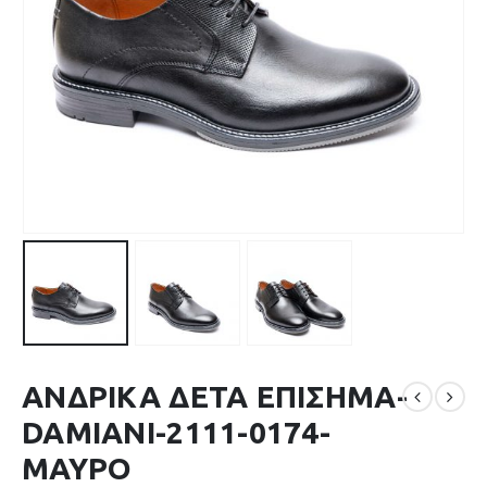
ΑΝΔΡΙΚΑ ΔΕΤΑ ΕΠΙΣΗΜΑ-
DAMIANI-2111-0174-
ΜΑΥΡΟ