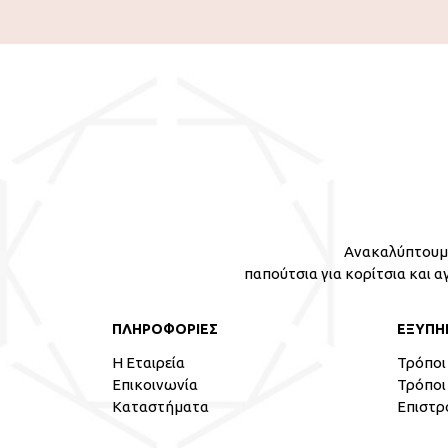
Ανακαλύπτουμε
παπούτσια για κορίτσια και α
ΠΛΗΡΟΦΟΡΙΕΣ
ΕΞΥΠΗ
Η Εταιρεία
Τρόποι
Επικοινωνία
Τρόποι
Καταστήματα
Επιστρ