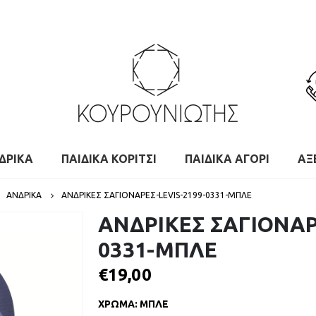
ΔΡΙΚΑ
ΠΑΙΔΙΚΑ ΚΟΡΙΤΣΙ
ΠΑΙΔΙΚΑ ΑΓΟΡΙ
ΑΞ
,
ΑΝΔΡΙΚΑ
ΑΝΔΡΙΚΕΣ ΣΑΓΙΟΝΑΡΕΣ-LEVIS-2199-0331-ΜΠΛΕ
ΑΝΔΡΙΚΕΣ ΣΑΓΙΟΝΑΡ
0331-ΜΠΛΕ
€
19,00
ΧΡΩΜΑ
:
ΜΠΛΕ