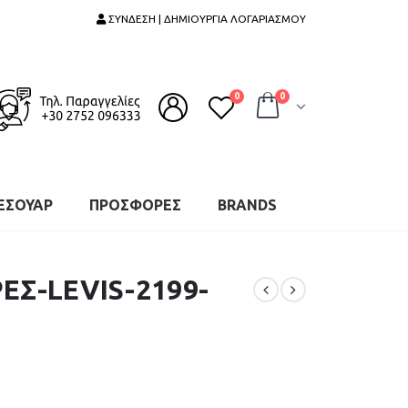
ΣΥΝΔΕΣΗ | ΔΗΜΙΟΥΡΓΙΑ ΛΟΓΑΡΙΑΣΜΟΥ
0
0
ΕΣΟΥΑΡ
ΠΡΟΣΦΟΡΕΣ
BRANDS
ΕΣ-LEVIS-2199-