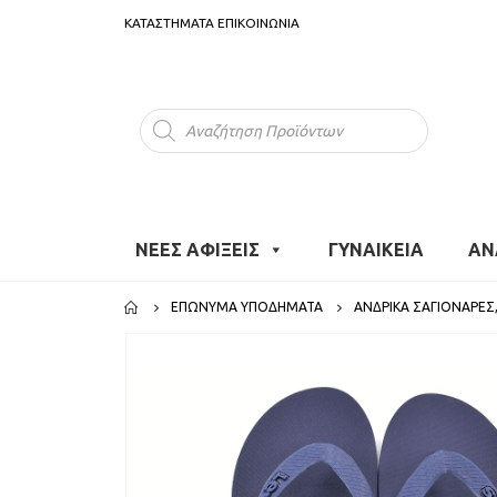
ΚΑΤΑΣΤΗΜΑΤΑ
ΕΠΙΚΟΙΝΩΝΙΑ
Products
search
ΝΕΕΣ ΑΦΙΞΕΙΣ
ΓΥΝΑΙΚΕΙΑ
ΑΝ
ΕΠΏΝΥΜΑ ΥΠΟΔΉΜΑΤΑ
ΑΝΔΡΙΚΆ ΣΑΓΙΟΝΆΡΕΣ