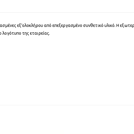
ασμένες εξ’ολοκλήρου από επεξεργασμένο συνθετικό υλικό. Η εξωτερ
 λογότυπο της εταιρείας.