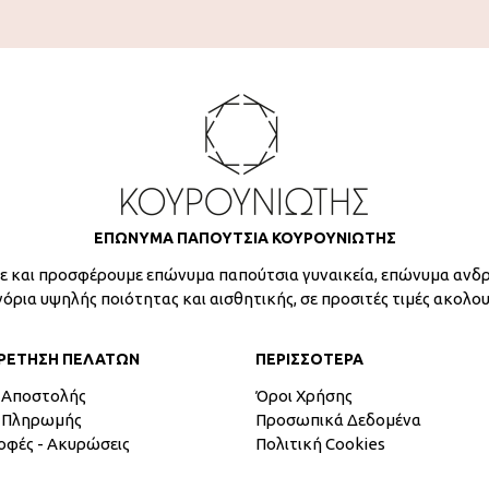
ΕΠΩΝΥΜΑ ΠΑΠΟΥΤΣΙΑ ΚΟΥΡΟΥΝΙΩΤΗΣ
 και προσφέρουμε επώνυμα παπούτσια γυναικεία, επώνυμα ανδρ
γόρια υψηλής ποιότητας και αισθητικής, σε προσιτές τιμές ακολο
ΡΕΤΗΣΗ ΠΕΛΑΤΩΝ
ΠΕΡΙΣΣΟΤΕΡΑ
 Αποστολής
Όροι Χρήσης
 Πληρωμής
Προσωπικά Δεδομένα
οφές - Ακυρώσεις
Πολιτική Cookies