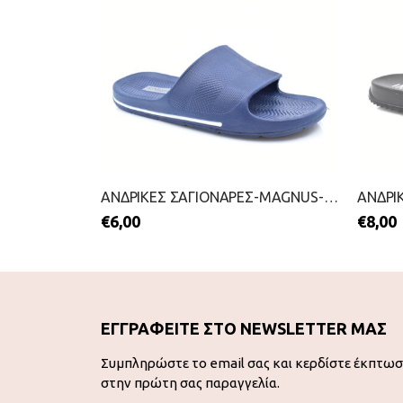
ΑΝΔΡΙΚΕΣ ΣΑΓΙΟΝΑΡΕΣ-IL MONDO-2199-0679-ΜΑΥΡΟ
ΑΝΔΡΙΚΕΣ ΣΑΓΙΟΝΑΡΕΣ-MAGNUS-2199-0606-ΜΠΛΕ
€
6,00
€
8,00
ΕΓΓΡΑΦΕΙΤΕ ΣΤΟ NEWSLETTER ΜΑΣ
Συμπληρώστε το email σας και κερδίστε έκπτω
στην πρώτη σας παραγγελία.