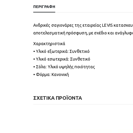
ΠΕΡΙΓΡΑΦΉ
Ανδρικές σαγιονάρες της εταιρείας LEVIS κατασκευ
αποτελεσματική πρόσφυση, με σχέδιο και ανάγλυφο
Χαρακτηριστικά
• Υλικό εξωτερικά: Συνθετικό
• Υλικό εσωτερικά: Συνθετικό
• Σόλα: Υλικό υψηλής ποιότητας
• Φόρμα: Κανονική
ΣΧΕΤΙΚΆ ΠΡΟΪΌΝΤΑ