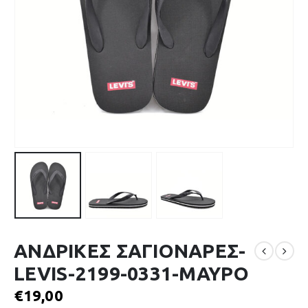
ΑΝΔΡΙΚΕΣ ΣΑΓΙΟΝΑΡΕΣ-
LEVIS-2199-0331-ΜΑΥΡΟ
€
19,00