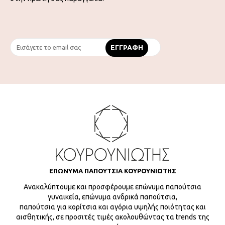
ΕΠΩΝΥΜΑ ΠΑΠΟΥΤΣΙΑ ΚΟΥΡΟΥΝΙΩΤΗΣ
Ανακαλύπτουμε και προσφέρουμε επώνυμα παπούτσια
γυναικεία, επώνυμα ανδρικά παπούτσια,
παπούτσια για κορίτσια και αγόρια υψηλής ποιότητας και
αισθητικής, σε προσιτές τιμές ακολουθώντας τα trends της