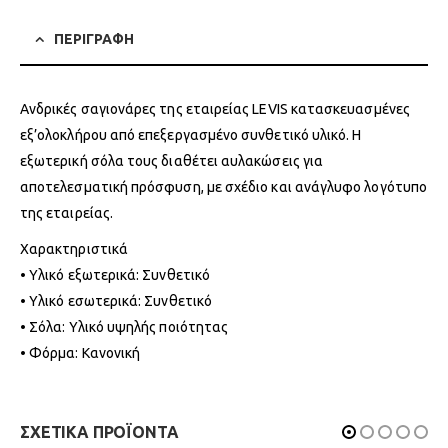
ΠΕΡΙΓΡΑΦΗ
Ανδρικές σαγιονάρες της εταιρείας LEVIS κατασκευασμένες
εξ’ολοκλήρου από επεξεργασμένο συνθετικό υλικό. Η
εξωτερική σόλα τους διαθέτει αυλακώσεις για
αποτελεσματική πρόσφυση, με σχέδιο και ανάγλυφο λογότυπο
της εταιρείας.
Χαρακτηριστικά
• Υλικό εξωτερικά: Συνθετικό
• Υλικό εσωτερικά: Συνθετικό
• Σόλα: Υλικό υψηλής ποιότητας
• Φόρμα: Κανονική
ΣΧΕΤΙΚΑ ΠΡΟΪΟΝΤΑ