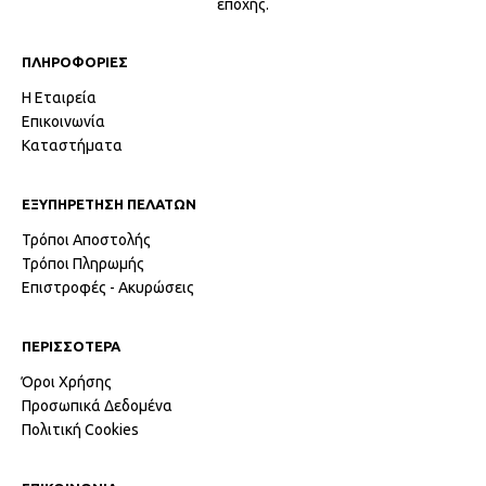
εποχής.
ΠΛΗΡΟΦΟΡΙΕΣ
Η Εταιρεία
Επικοινωνία
Καταστήματα
ΕΞΥΠΗΡΕΤΗΣΗ ΠΕΛΑΤΩΝ
Τρόποι Αποστολής
Τρόποι Πληρωμής
Επιστροφές - Ακυρώσεις
ΠΕΡΙΣΣΟΤΕΡΑ
Όροι Χρήσης
Προσωπικά Δεδομένα
Πολιτική Cookies