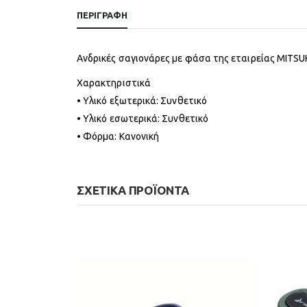
ΠΕΡΙΓΡΑΦΉ
Ανδρικές σαγιονάρες με φάσα της εταιρείας MITSU
Χαρακτηριστικά
• Υλικό εξωτερικά: Συνθετικό
• Υλικό εσωτερικά: Συνθετικό
• Φόρμα: Κανονική
ΣΧΕΤΙΚΆ ΠΡΟΪΌΝΤΑ