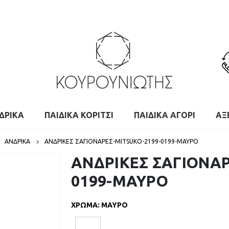
ΔΡΙΚΑ
ΠΑΙΔΙΚΑ ΚΟΡΙΤΣΙ
ΠΑΙΔΙΚΑ ΑΓΟΡΙ
ΑΞ
,
ΑΝΔΡΙΚΑ
ΑΝΔΡΙΚΕΣ ΣΑΓΙΟΝΑΡΕΣ-MITSUKO-2199-0199-ΜΑΥΡΟ
ΑΝΔΡΙΚΕΣ ΣΑΓΙΟΝΑΡ
0199-ΜΑΥΡΟ
ΧΡΩΜΑ
:
ΜΑΥΡΟ