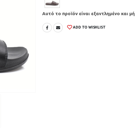
Αυτό το προϊόν είναι εξαντλημένο και μή
ADD TO WISHLIST