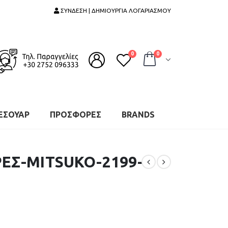
ΣΥΝΔΕΣΗ | ΔΗΜΙΟΥΡΓΙΑ ΛΟΓΑΡΙΑΣΜΟΥ
0
0
ΕΣΟΥΑΡ
ΠΡΟΣΦΟΡΕΣ
BRANDS
ΕΣ-MITSUKO-2199-