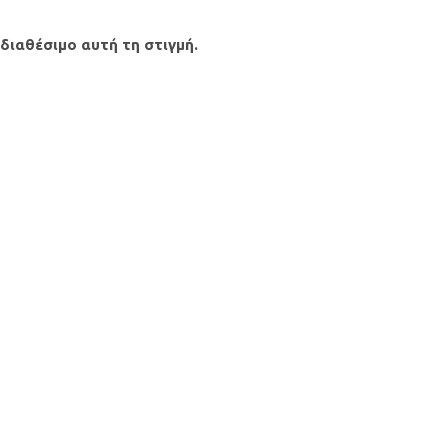
 διαθέσιμο αυτή τη στιγμή.