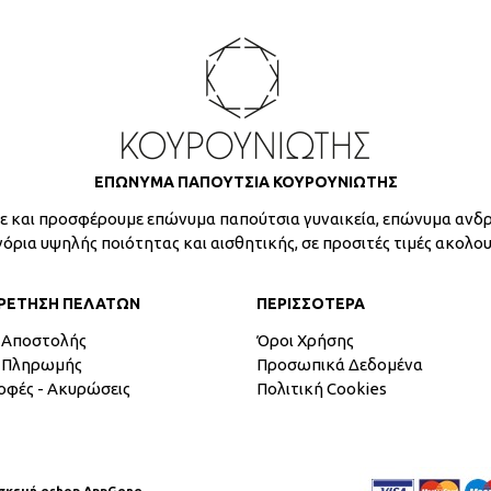
ΕΠΩΝΥΜΑ ΠΑΠΟΥΤΣΙΑ ΚΟΥΡΟΥΝΙΩΤΗΣ
 και προσφέρουμε επώνυμα παπούτσια γυναικεία, επώνυμα ανδρ
γόρια υψηλής ποιότητας και αισθητικής, σε προσιτές τιμές ακολο
ΡΕΤΗΣΗ ΠΕΛΑΤΩΝ
ΠΕΡΙΣΣΟΤΕΡΑ
 Αποστολής
Όροι Χρήσης
 Πληρωμής
Προσωπικά Δεδομένα
οφές - Ακυρώσεις
Πολιτική Cookies
σκευή eshop AppGene