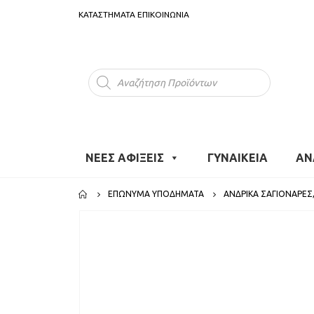
ΚΑΤΑΣΤΗΜΑΤΑ
ΕΠΙΚΟΙΝΩΝΙΑ
Products
search
ΝΕΕΣ ΑΦΙΞΕΙΣ
ΓΥΝΑΙΚΕΙΑ
ΑΝ
ΕΠΏΝΥΜΑ ΥΠΟΔΉΜΑΤΑ
ΑΝΔΡΙΚΆ ΣΑΓΙΟΝΆΡΕΣ