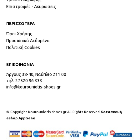
Επιστροφές - Ακυρώσεις
ΠΕΡΙΣΣΟΤΕΡΑ
Όροι Χρήσης
Προσωπικά Δεδομένα
Πολιτική Cookies
ΕΠΙΚΟΙΝΩΝΙΑ
Άργους 38-40, Ναύπλιο 211 00
τηλ. 27520 96 333
info@kourouniotis-shoes.gr
© Copyright Kourouniotis-shoes.gr All Rights Reserved
Κατασκευή
eshop AppGene