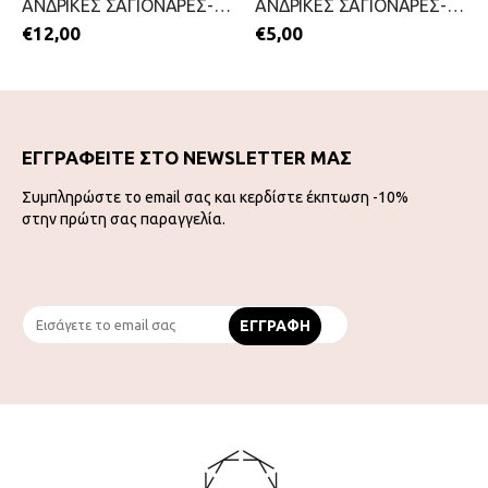
ΑΝΔΡΙΚΕΣ ΣΑΓΙΟΝΑΡΕΣ-MITSUKO-2199-0210-ΜΑΥΡΟ
ΑΝΔΡΙΚΕΣ ΣΑΓΙΟΝΑΡΕΣ-MITSUKO-2199-0187-ΜΑΥΡΟ
€
12,00
€
5,00
ΕΓΓΡΑΦΕΙΤΕ ΣΤΟ NEWSLETTER ΜΑΣ
Συμπληρώστε το email σας και κερδίστε έκπτωση -10%
στην πρώτη σας παραγγελία.