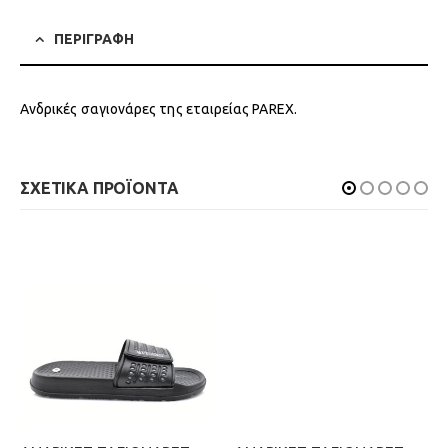
ΠΕΡΙΓΡΑΦΗ
Ανδρικές σαγιονάρες της εταιρείας PAREX.
ΣΧΕΤΙΚΑ ΠΡΟΪΟΝΤΑ