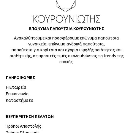
ΕΠΩΝΥΜΑ ΠΑΠΟΥΤΣΙΑ ΚΟΥΡΟΥΝΙΩΤΗΣ
Ανακαλύπτουμε και προσφέρουμε επώνυμα παπούτσια
γυναικεία, επώνυμα ανδρικά παπούτσια,
παπούτσια για κορίτσια και αγόρια υψηλής ποιότητας και
αισθητικής, σε προσιτές τιμές ακολουθώντας τα trends της
εποχής.
ΠΛΗΡΟΦΟΡΙΕΣ
Η Εταιρεία
Επικοινωνία
Καταστήματα
ΕΞΥΠΗΡΕΤΗΣΗ ΠΕΛΑΤΩΝ
Τρόποι Αποστολής
Τρόποι Πληρωμής