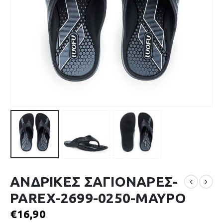
ΑΝΔΡΙΚΕΣ ΣΑΓΙΟΝΑΡΕΣ-
PAREX-2699-0250-ΜΑΥΡΟ
€
16,90